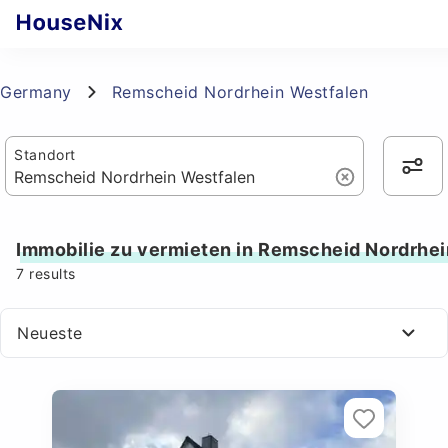
Germany
Remscheid Nordrhein Westfalen
Standort
Immobilie zu vermieten in Remscheid Nordrhe
7
results
Neueste