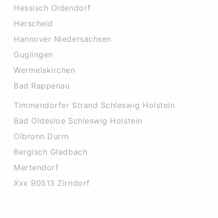
Hessisch Oldendorf
Herscheid
Hannover Niedersachsen
Guglingen
Wermelskirchen
Bad Rappenau
Timmendorfer Strand Schleswig Holstein
Bad Oldesloe Schleswig Holstein
Olbronn Durrn
Bergisch Gladbach
Mertendorf
Xxx 90513 Zirndorf