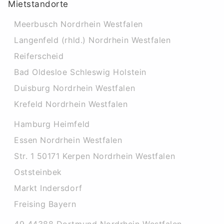
Mietstandorte
Meerbusch Nordrhein Westfalen
Langenfeld (rhld.) Nordrhein Westfalen
Reiferscheid
Bad Oldesloe Schleswig Holstein
Duisburg Nordrhein Westfalen
Krefeld Nordrhein Westfalen
Hamburg Heimfeld
Essen Nordrhein Westfalen
Str. 1 50171 Kerpen Nordrhein Westfalen
Oststeinbek
Markt Indersdorf
Freising Bayern