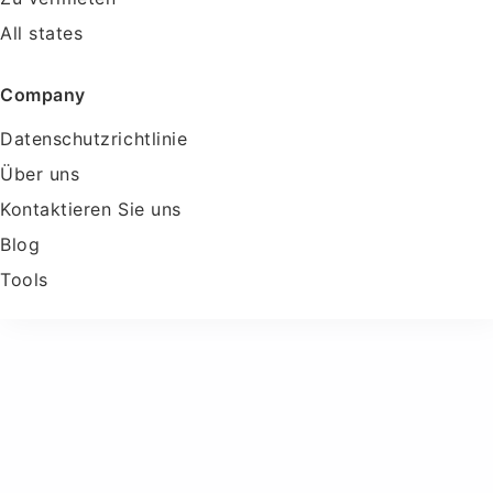
All states
Company
Datenschutzrichtlinie
Über uns
Kontaktieren Sie uns
Blog
Tools