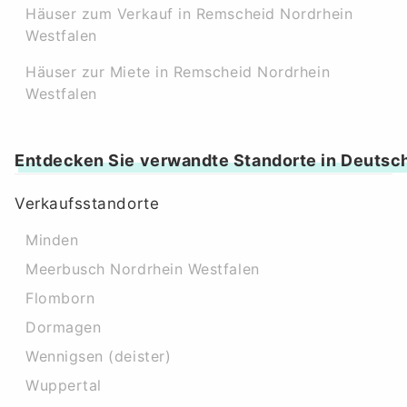
Häuser zum Verkauf in Remscheid Nordrhein
Westfalen
Häuser zur Miete in Remscheid Nordrhein
Westfalen
Entdecken Sie verwandte Standorte in Deutsc
Verkaufsstandorte
Minden
Meerbusch Nordrhein Westfalen
Flomborn
Dormagen
Wennigsen (deister)
Wuppertal