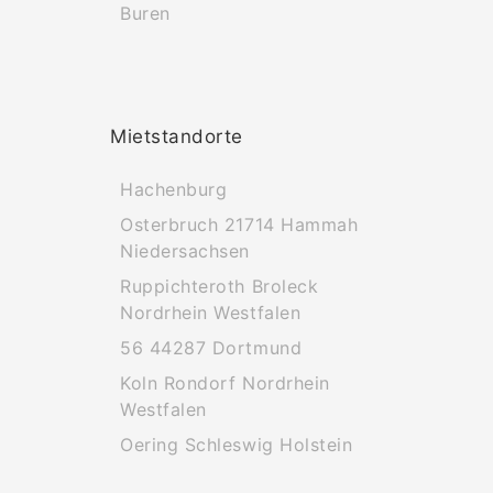
Buren
Mietstandorte
Hachenburg
Osterbruch 21714 Hammah
Niedersachsen
Ruppichteroth Broleck
Nordrhein Westfalen
56 44287 Dortmund
Koln Rondorf Nordrhein
Westfalen
Oering Schleswig Holstein