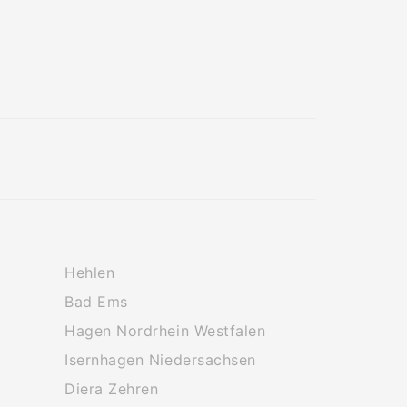
Hehlen
Bad Ems
Hagen Nordrhein Westfalen
Isernhagen Niedersachsen
Diera Zehren