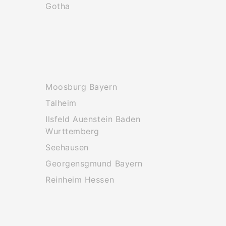
Gotha
Moosburg Bayern
Talheim
Ilsfeld Auenstein Baden
Wurttemberg
Seehausen
Georgensgmund Bayern
Reinheim Hessen