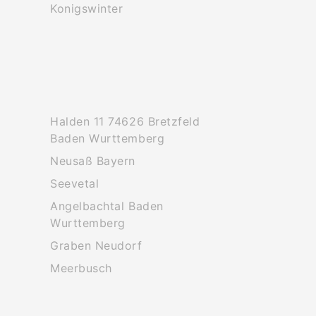
Konigswinter
Halden 11 74626 Bretzfeld
Baden Wurttemberg
Neusaß Bayern
Seevetal
Angelbachtal Baden
Wurttemberg
Graben Neudorf
Meerbusch