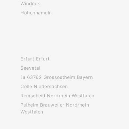
Windeck
Hohenhameln
Erfurt Erfurt
Seevetal
1a 63762 Grossostheim Bayern
Celle Niedersachsen
Remscheid Nordrhein Westfalen
Pulheim Brauweiler Nordrhein
Westfalen