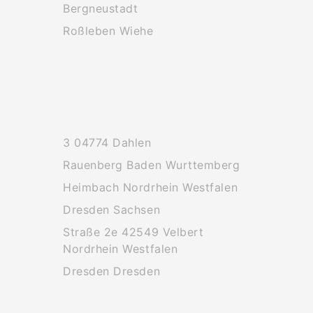
Bergneustadt
Roßleben Wiehe
3 04774 Dahlen
Rauenberg Baden Wurttemberg
Heimbach Nordrhein Westfalen
Dresden Sachsen
Straße 2e 42549 Velbert
Nordrhein Westfalen
Dresden Dresden