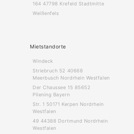
164 47798 Krefeld Stadtmitte
Weißenfels
Mietstandorte
Windeck
Striebruch 52 40668
Meerbusch Nordrhein Westfalen
Der Chaussee 15 85652
Pliening Bayern
Str. 1 50171 Kerpen Nordrhein
Westfalen
49 44388 Dortmund Nordrhein
Westfalen