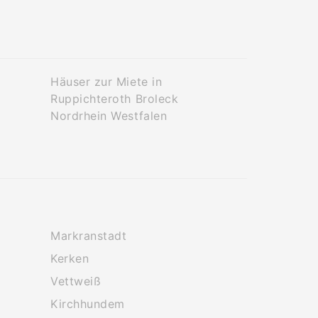
Häuser zur Miete in
Ruppichteroth Broleck
Nordrhein Westfalen
Markranstadt
Kerken
Vettweiß
Kirchhundem