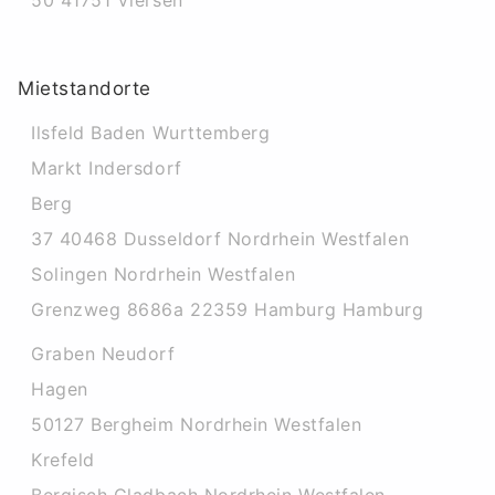
50 41751 Viersen
Mietstandorte
Ilsfeld Baden Wurttemberg
Markt Indersdorf
Berg
37 40468 Dusseldorf Nordrhein Westfalen
Solingen Nordrhein Westfalen
Grenzweg 8686a 22359 Hamburg Hamburg
Graben Neudorf
Hagen
50127 Bergheim Nordrhein Westfalen
Krefeld