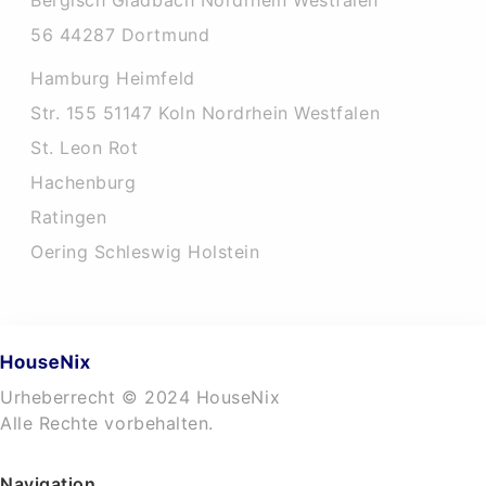
Bergisch Gladbach Nordrhein Westfalen
56 44287 Dortmund
Hamburg Heimfeld
Str. 155 51147 Koln Nordrhein Westfalen
St. Leon Rot
Hachenburg
Ratingen
Oering Schleswig Holstein
Urheberrecht © 2024 HouseNix
Alle Rechte vorbehalten.
Navigation