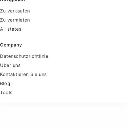
Zu verkaufen
Zu vermieten
All states
Company
Datenschutzrichtlinie
Über uns
Kontaktieren Sie uns
Blog
Tools