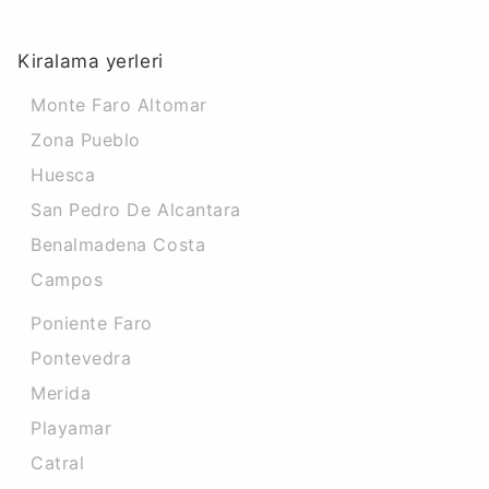
Kiralama yerleri
Monte Faro Altomar
Zona Pueblo
Huesca
San Pedro De Alcantara
Benalmadena Costa
Campos
Poniente Faro
Pontevedra
Merida
Playamar
Catral