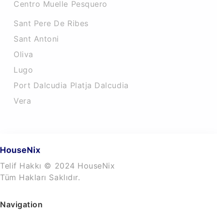
Centro Muelle Pesquero
Sant Pere De Ribes
Sant Antoni
Oliva
Lugo
Port Dalcudia Platja Dalcudia
Vera
Telif Hakkı © 2024 HouseNix
Tüm Hakları Saklıdır.
Navigation