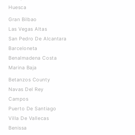
Huesca
Gran Bilbao
Las Vegas Altas
San Pedro De Alcantara
Barceloneta
Benalmadena Costa
Marina Baja
Betanzos County
Navas Del Rey
Campos
Puerto De Santiago
Villa De Vallecas
Benissa