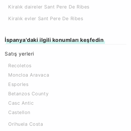
Kiralık daireler Sant Pere De Ribes
Kiralık evler Sant Pere De Ribes
İspanya'daki ilgili konumları keşfedin
Satış yerleri
Recoletos
Moncloa Aravaca
Esporles
Betanzos County
Casc Antic
Castellon
Orihuela Costa