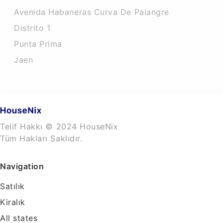
Avenida Habaneras Curva De Palangre
Distrito 1
Punta Prima
Jaen
Telif Hakkı © 2024 HouseNix
Tüm Hakları Saklıdır.
Navigation
Satılık
Kiralık
All states