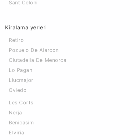
Sant Celoni
Kiralama yerleri
Retiro
Pozuelo De Alarcon
Ciutadella De Menorca
Lo Pagan
Llucmajor
Oviedo
Les Corts
Nerja
Benicasim
Elviria