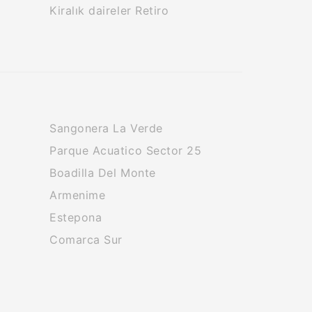
Kiralık daireler Retiro
Sangonera La Verde
Parque Acuatico Sector 25
Boadilla Del Monte
Armenime
Estepona
Comarca Sur