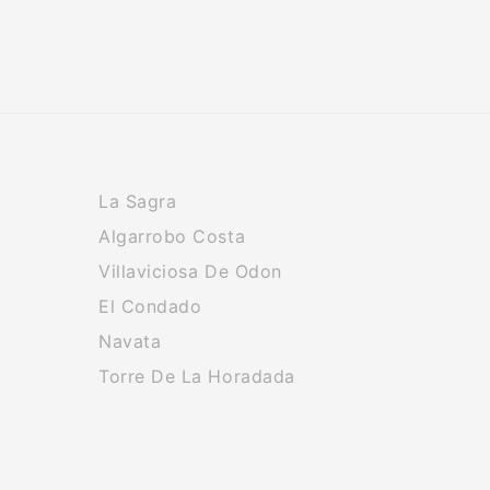
La Sagra
Algarrobo Costa
Villaviciosa De Odon
El Condado
Navata
Torre De La Horadada