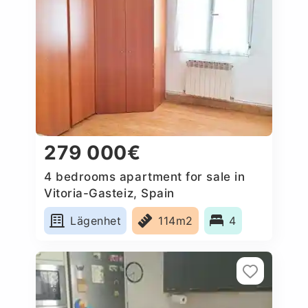
279 000€
4 bedrooms apartment for sale in
Vitoria-Gasteiz, Spain
Lägenhet
114m2
4