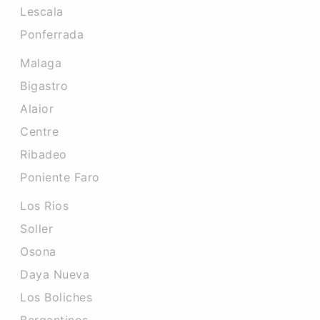
Lescala
Ponferrada
Malaga
Bigastro
Alaior
Centre
Ribadeo
Poniente Faro
Los Rios
Soller
Osona
Daya Nueva
Los Boliches