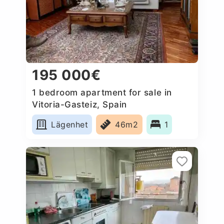
195 000€
1 bedroom apartment for sale in
Vitoria-Gasteiz, Spain
Lägenhet
46m2
1