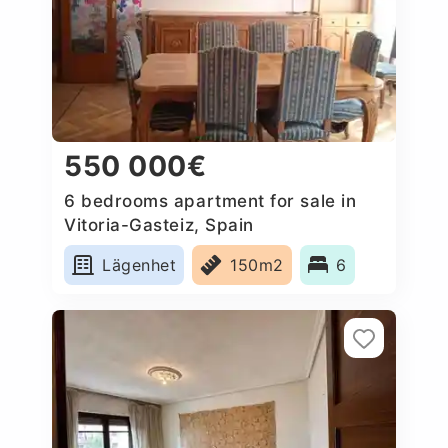
550 000€
6 bedrooms apartment for sale in
Vitoria-Gasteiz, Spain
Lägenhet
150m2
6