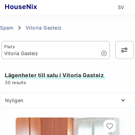
SV
Spain
Vitoria Gasteiz
Plats
Lägenheter till salu i Vitoria Gasteiz
30
results
Nyligen