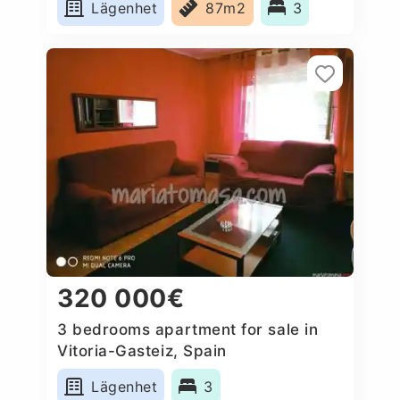
Lägenhet
87m2
3
320 000€
3 bedrooms apartment for sale in
Vitoria-Gasteiz, Spain
Lägenhet
3