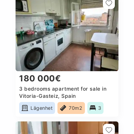
180 000€
3 bedrooms apartment for sale in
Vitoria-Gasteiz, Spain
Lägenhet
70m2
3