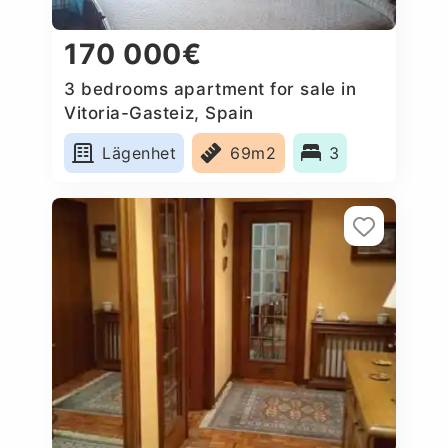
170 000€
3 bedrooms apartment for sale in
Vitoria-Gasteiz, Spain
Lägenhet
69m2
3