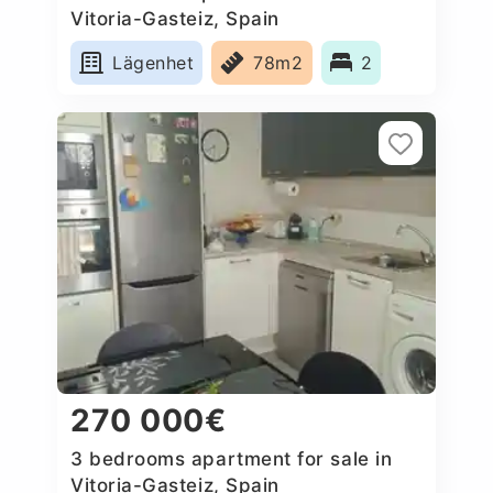
Vitoria-Gasteiz, Spain
Lägenhet
78m2
2
270 000€
3 bedrooms apartment for sale in
Vitoria-Gasteiz, Spain