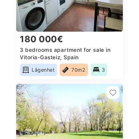
180 000€
3 bedrooms apartment for sale in
Vitoria-Gasteiz, Spain
Lägenhet
70m2
3