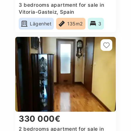
3 bedrooms apartment for sale in
Vitoria-Gasteiz, Spain
Lägenhet
135m2
3
330 000€
2 bedrooms apartment for sale in