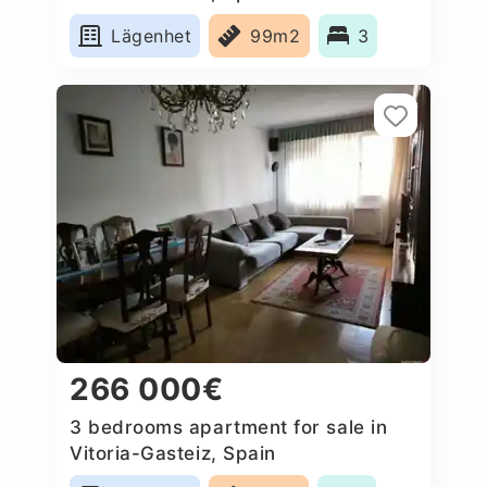
Lägenhet
99m2
3
266 000€
3 bedrooms apartment for sale in
Vitoria-Gasteiz, Spain