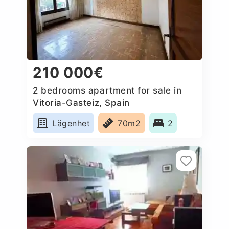
210 000€
2 bedrooms apartment for sale in
Vitoria-Gasteiz, Spain
Lägenhet
70m2
2