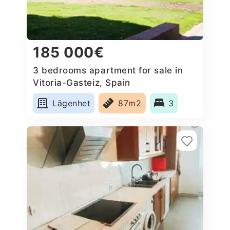
185 000€
3 bedrooms apartment for sale in
Vitoria-Gasteiz, Spain
Lägenhet
87m2
3