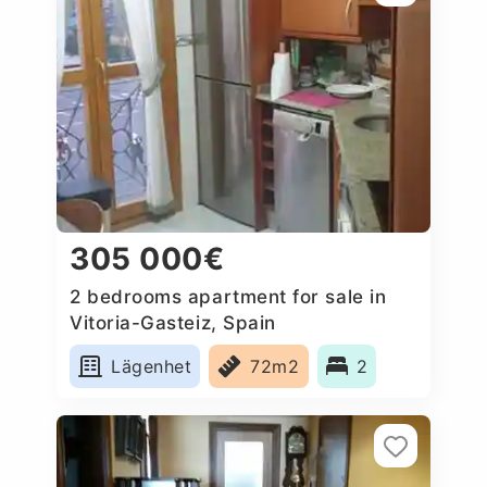
305 000€
2 bedrooms apartment for sale in
Vitoria-Gasteiz, Spain
Lägenhet
72m2
2