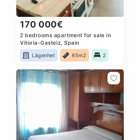
170 000€
2 bedrooms apartment for sale in
Vitoria-Gasteiz, Spain
Lägenhet
65m2
2