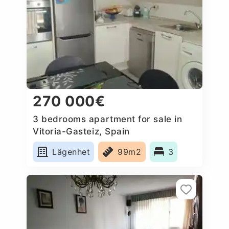
270 000€
3 bedrooms apartment for sale in
Vitoria-Gasteiz, Spain
Lägenhet
99m2
3