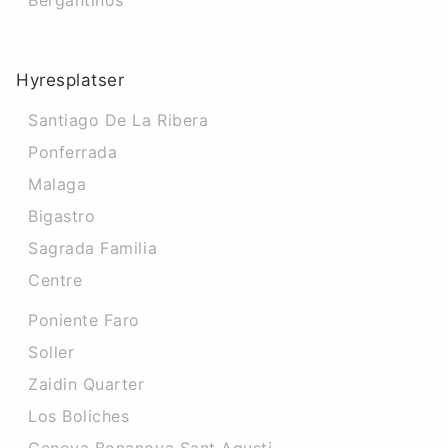
Bergantinos
Hyresplatser
Santiago De La Ribera
Ponferrada
Malaga
Bigastro
Sagrada Familia
Centre
Poniente Faro
Soller
Zaidin Quarter
Los Boliches