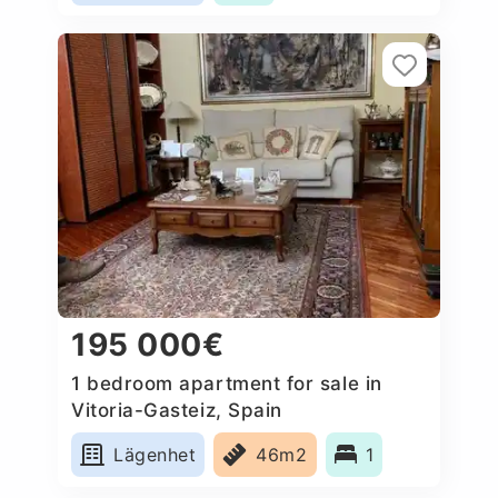
195 000€
1 bedroom apartment for sale in
Vitoria-Gasteiz, Spain
Lägenhet
46m2
1