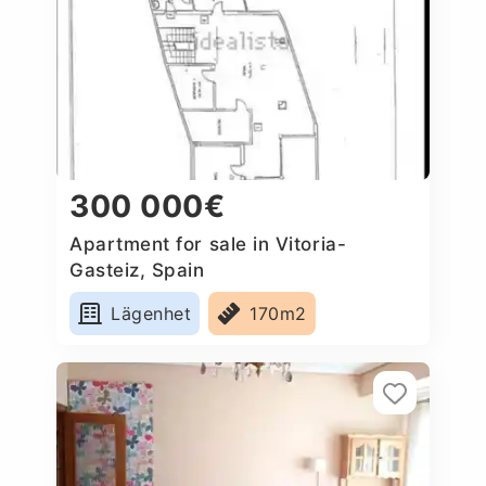
300 000€
Apartment for sale in Vitoria-
Gasteiz, Spain
Lägenhet
170m2