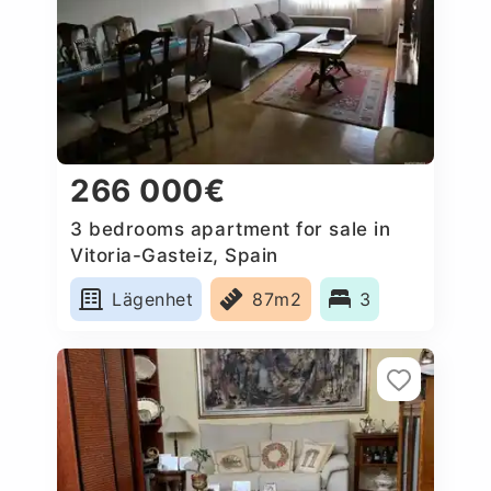
266 000€
3 bedrooms apartment for sale in
Vitoria-Gasteiz, Spain
Lägenhet
87m2
3