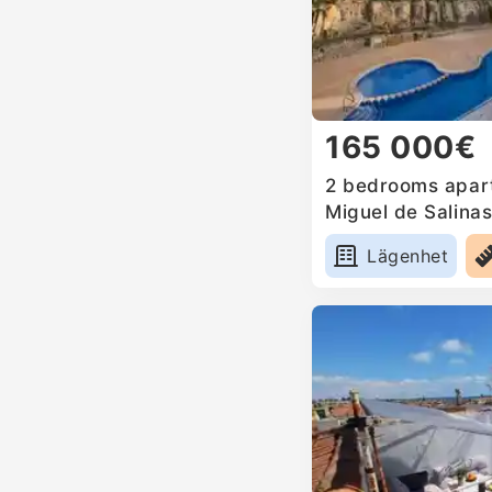
165 000€
2 bedrooms apart
Miguel de Salinas
Lägenhet