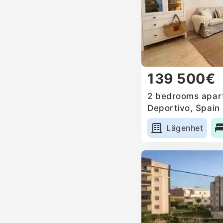
139 500€
2 bedrooms apart
Deportivo, Spain
Lägenhet