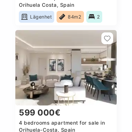
Orihuela Costa, Spain
Lägenhet
84m2
2
599 000€
4 bedrooms apartment for sale in
Orihuela-Costa, Spain