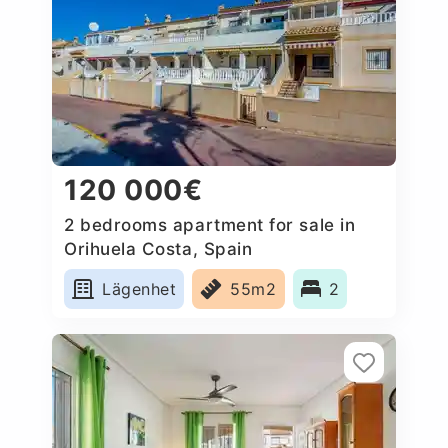
120 000€
2 bedrooms apartment for sale in
Orihuela Costa, Spain
Lägenhet
55m2
2