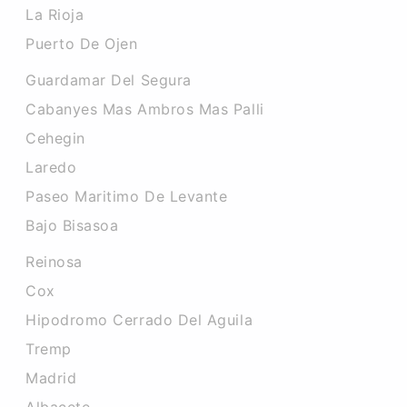
La Rioja
Puerto De Ojen
Guardamar Del Segura
Cabanyes Mas Ambros Mas Palli
Cehegin
Laredo
Paseo Maritimo De Levante
Bajo Bisasoa
Reinosa
Cox
Hipodromo Cerrado Del Aguila
Tremp
Madrid