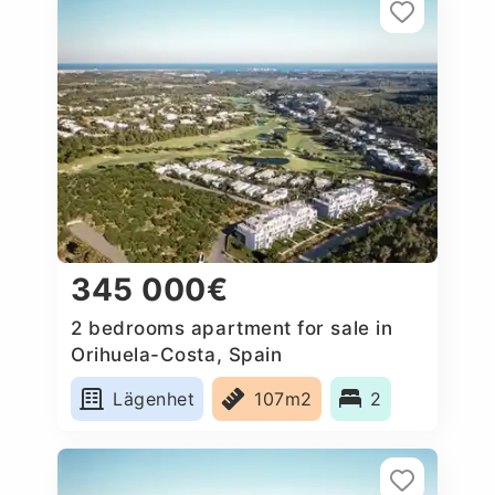
345 000€
2 bedrooms apartment for sale in
Orihuela-Costa, Spain
Lägenhet
107m2
2