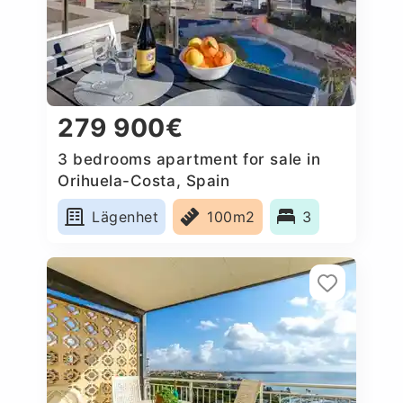
279 900€
3 bedrooms apartment for sale in
Orihuela-Costa, Spain
Lägenhet
100m2
3