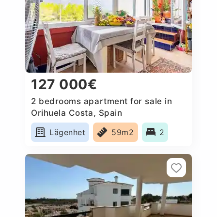
127 000€
2 bedrooms apartment for sale in
Orihuela Costa, Spain
Lägenhet
59m2
2