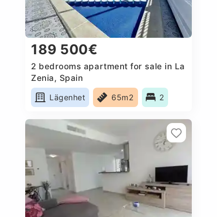
189 500€
2 bedrooms apartment for sale in La
Zenia, Spain
Lägenhet
65m2
2