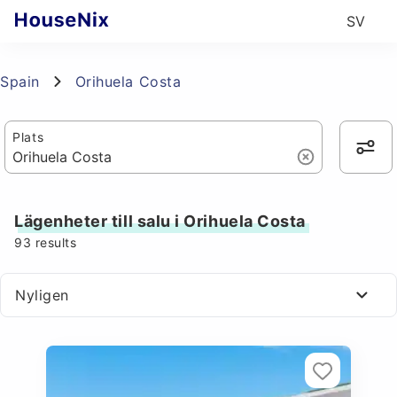
SV
Spain
Orihuela Costa
Plats
Lägenheter till salu i Orihuela Costa
93
results
Nyligen