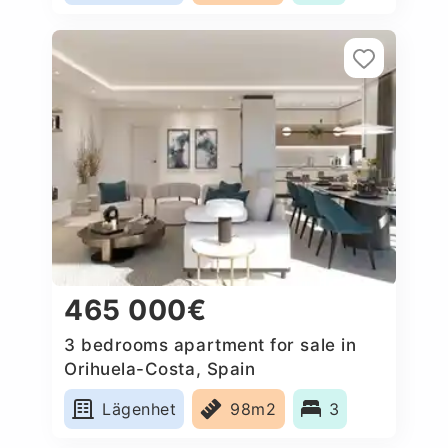
465 000€
3 bedrooms apartment for sale in
Orihuela-Costa, Spain
Lägenhet
98m2
3