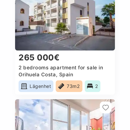
265 000€
2 bedrooms apartment for sale in
Orihuela Costa, Spain
Lägenhet
73m2
2