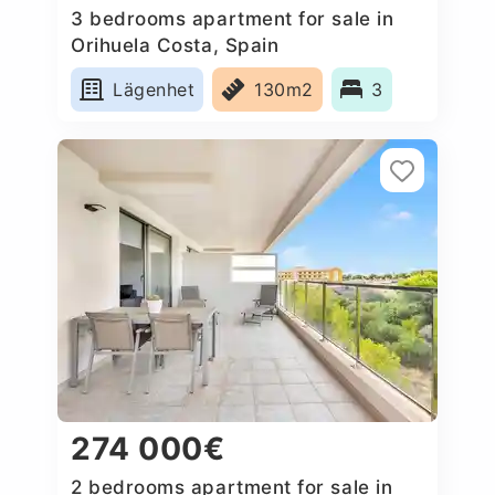
3 bedrooms apartment for sale in
Orihuela Costa, Spain
Lägenhet
130m2
3
274 000€
2 bedrooms apartment for sale in