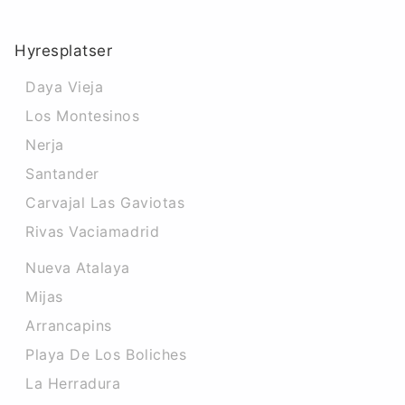
Hyresplatser
Daya Vieja
Los Montesinos
Nerja
Santander
Carvajal Las Gaviotas
Rivas Vaciamadrid
Nueva Atalaya
Mijas
Arrancapins
Playa De Los Boliches
La Herradura