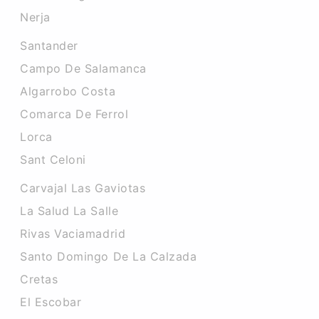
Nerja
Santander
Campo De Salamanca
Algarrobo Costa
Comarca De Ferrol
Lorca
Sant Celoni
Carvajal Las Gaviotas
La Salud La Salle
Rivas Vaciamadrid
Santo Domingo De La Calzada
Cretas
El Escobar