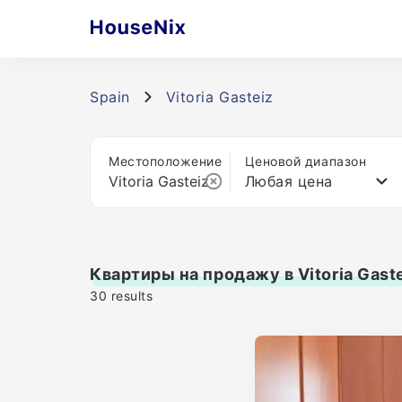
Spain
Vitoria Gasteiz
Местоположение
Ценовой диапазон
Любая цена
Квартиры на продажу в Vitoria Gast
30
results