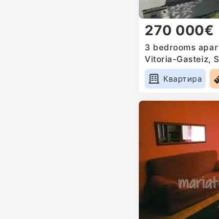
270 000€
3 bedrooms apart
Vitoria-Gasteiz, 
Квартира