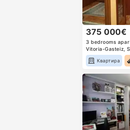
375 000€
3 bedrooms apart
Vitoria-Gasteiz, 
Квартира