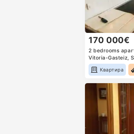
170 000€
2 bedrooms apart
Vitoria-Gasteiz, 
Квартира