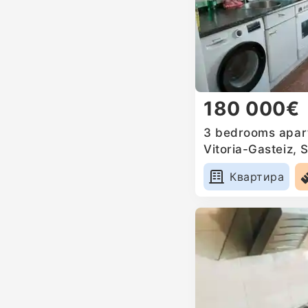
180 000€
3 bedrooms apart
Vitoria-Gasteiz, 
Квартира