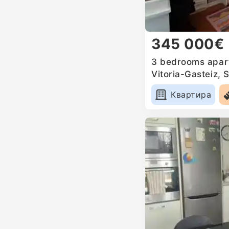
345 000€
3 bedrooms apart
Vitoria-Gasteiz, 
Квартира