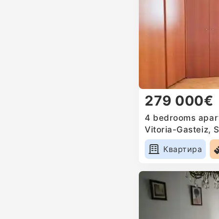
279 000€
4 bedrooms apart
Vitoria-Gasteiz, 
Квартира