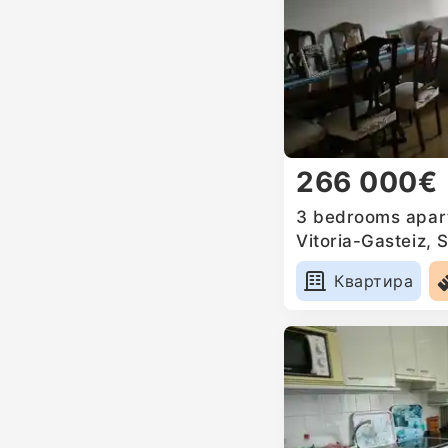
266 000€
3 bedrooms apart
Vitoria-Gasteiz, 
Квартира