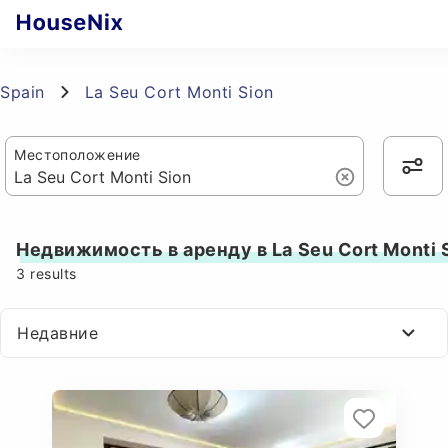
Spain
La Seu Cort Monti Sion
Местоположение
Недвижимость в аренду в La Seu Cort Monti 
3
results
Недавние