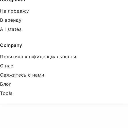
На продажу
В аренду
All states
Company
Политика конфиденциальности
О нас
Свяжитесь с нами
Блог
Tools