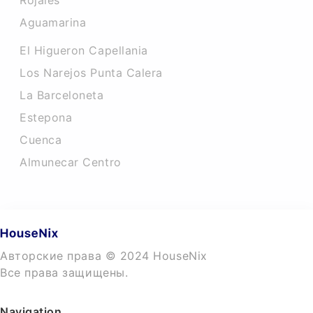
Rojales
Aguamarina
El Higueron Capellania
Los Narejos Punta Calera
La Barceloneta
Estepona
Cuenca
Almunecar Centro
Авторские права © 2024 HouseNix
Все права защищены.
Navigation