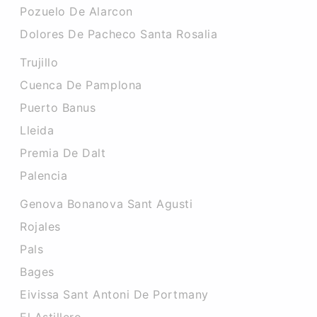
Pozuelo De Alarcon
Dolores De Pacheco Santa Rosalia
Trujillo
Cuenca De Pamplona
Puerto Banus
Lleida
Premia De Dalt
Palencia
Genova Bonanova Sant Agusti
Rojales
Pals
Bages
Eivissa Sant Antoni De Portmany