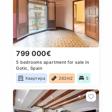
799 000€
5 bedrooms apartment for sale in
Gotic, Spain
Квартира
262m2
5