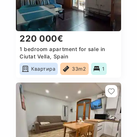
220 000€
1 bedroom apartment for sale in
Ciutat Vella, Spain
Квартира
33m2
1