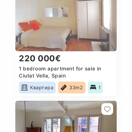
220 000€
1 bedroom apartment for sale in
Ciutat Vella, Spain
Квартира
33m2
1