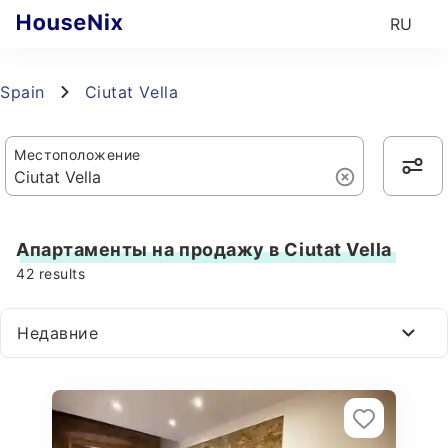
RU
Spain
Ciutat Vella
Местоположение
Апартаменты на продажу в Ciutat Vella
42
results
Недавние