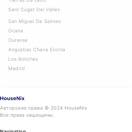
Tierras De Leon
Sant Cugat Del Valles
San Miguel De Salinas
Ocana
Ourense
Angustias Chana Encina
Los Boliches
Madrid
Авторские права © 2024 HouseNix
Все права защищены.
Navigation