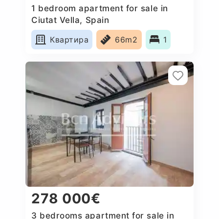
1 bedroom apartment for sale in
Ciutat Vella, Spain
Квартира
66m2
1
278 000€
3 bedrooms apartment for sale in