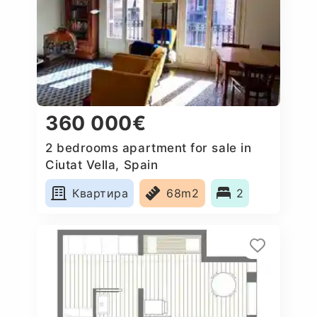
360 000€
2 bedrooms apartment for sale in
Ciutat Vella, Spain
Квартира
68m2
2