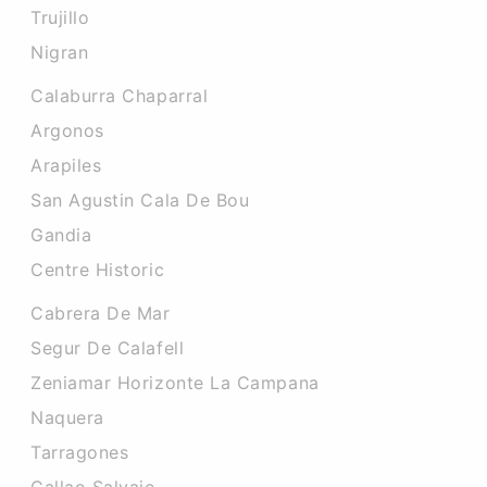
Trujillo
Nigran
Calaburra Chaparral
Argonos
Arapiles
San Agustin Cala De Bou
Gandia
Centre Historic
Cabrera De Mar
Segur De Calafell
Zeniamar Horizonte La Campana
Naquera
Tarragones