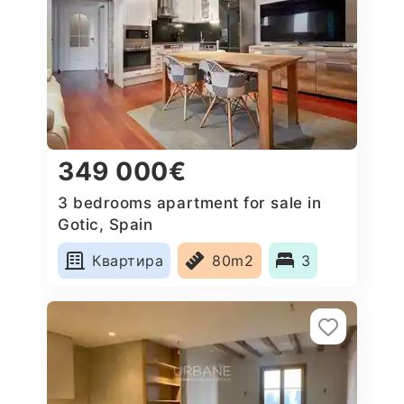
349 000€
3 bedrooms apartment for sale in
Gotic, Spain
Квартира
80m2
3