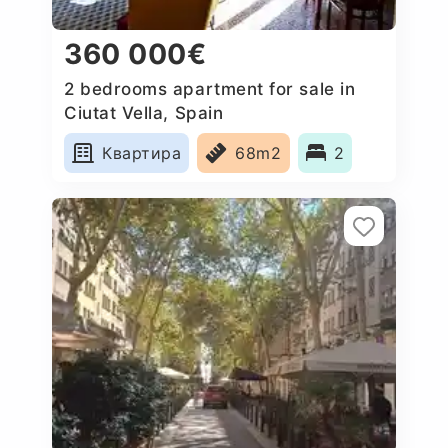
360 000€
2 bedrooms apartment for sale in
Ciutat Vella, Spain
Квартира
68m2
2