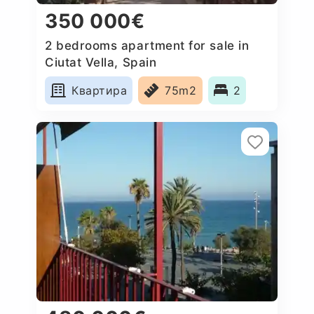
350 000€
2 bedrooms apartment for sale in
Ciutat Vella, Spain
Квартира
75m2
2