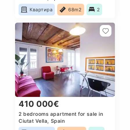
Квартира
68m2
2
410 000€
2 bedrooms apartment for sale in
Ciutat Vella, Spain