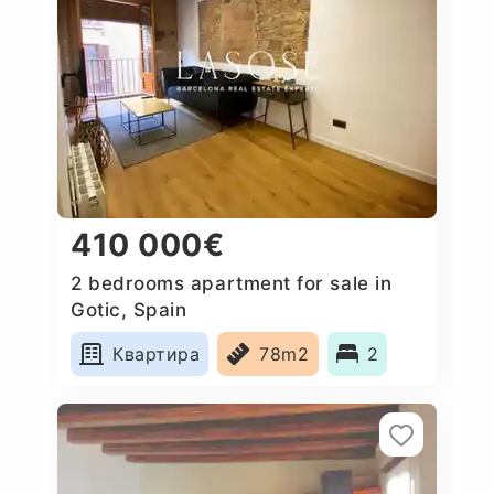
410 000€
2 bedrooms apartment for sale in
Gotic, Spain
Квартира
78m2
2