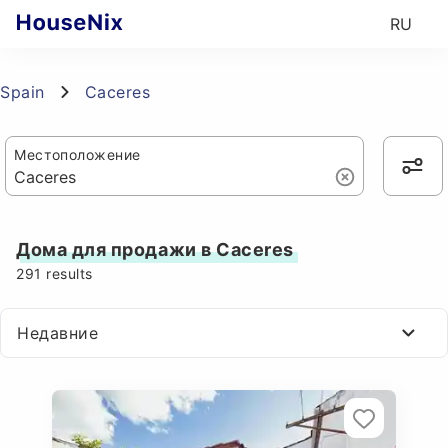
RU
Spain
Caceres
Местоположение
Дома для продажи в Caceres
291
results
Недавние