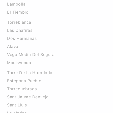
Lampolla
El Tiemblo
Torreblanca
Las Chafiras
Dos Hermanas
Alava
Vega Media Del Segura
Macisvenda
Torre De La Horadada
Estepona Pueblo
Torrequebrada
Sant Jaume Denveja
Sant Lluis