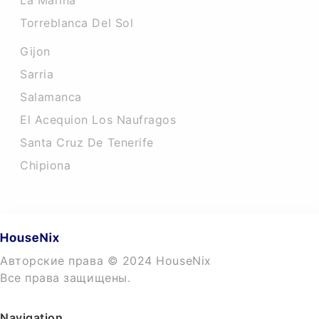
La Marina
Torreblanca Del Sol
Gijon
Sarria
Salamanca
El Acequion Los Naufragos
Santa Cruz De Tenerife
Chipiona
Авторские права © 2024 HouseNix
Все права защищены.
Navigation