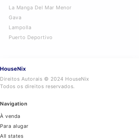
La Manga Del Mar Menor
Gava
Lampolla
Puerto Deportivo
Direitos Autorais © 2024 HouseNix
Todos os direitos reservados.
Navigation
À venda
Para alugar
All states