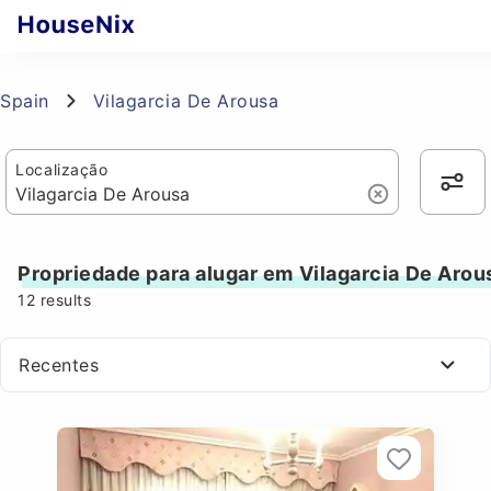
Spain
Vilagarcia De Arousa
Localização
Propriedade para alugar em Vilagarcia De Arou
12
results
Recentes