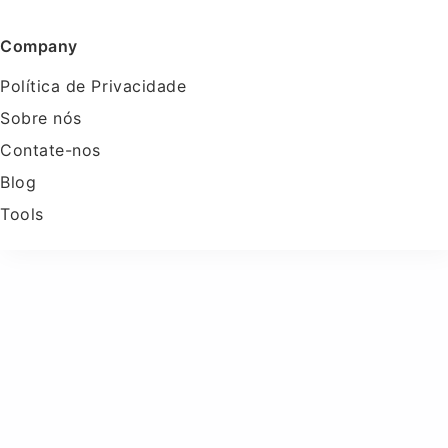
Company
Política de Privacidade
Sobre nós
Contate-nos
Blog
Tools