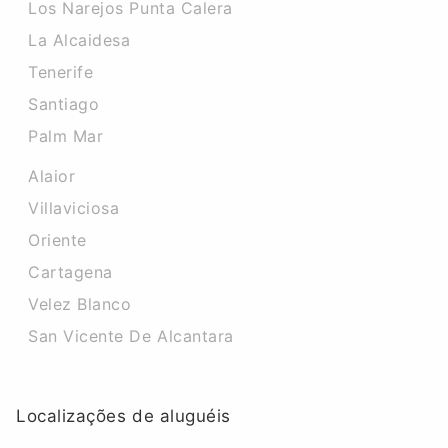
Los Narejos Punta Calera
La Alcaidesa
Tenerife
Santiago
Palm Mar
Alaior
Villaviciosa
Oriente
Cartagena
Velez Blanco
San Vicente De Alcantara
Localizações de aluguéis