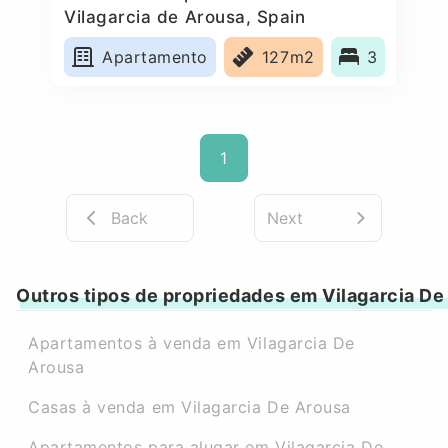
Vilagarcia de Arousa, Spain
Apartamento
127m2
3
1
Back
Next
Outros tipos de propriedades em Vilagarcia De
Apartamentos à venda em Vilagarcia De
Arousa
Casas à venda em Vilagarcia De Arousa
Apartamentos para alugar em Vilagarcia De