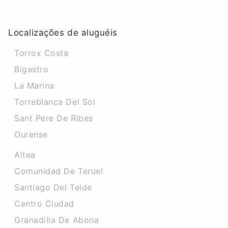
Localizações de aluguéis
Torrox Costa
Bigastro
La Marina
Torreblanca Del Sol
Sant Pere De Ribes
Ourense
Altea
Comunidad De Teruel
Santiago Del Teide
Centro Ciudad
Granadilla De Abona