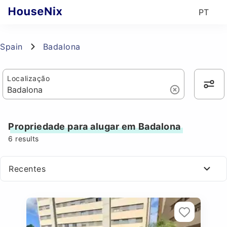
PT
Spain
Badalona
Localização
Propriedade para alugar em Badalona
6
results
Recentes