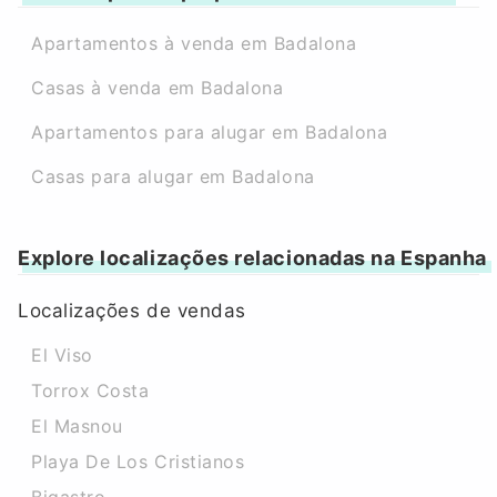
Apartamentos à venda em Badalona
Casas à venda em Badalona
Apartamentos para alugar em Badalona
Casas para alugar em Badalona
Explore localizações relacionadas na Espanha
Localizações de vendas
El Viso
Torrox Costa
El Masnou
Playa De Los Cristianos