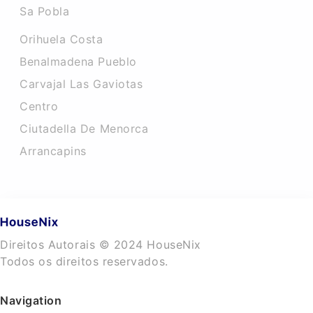
Sa Pobla
Orihuela Costa
Benalmadena Pueblo
Carvajal Las Gaviotas
Centro
Ciutadella De Menorca
Arrancapins
Direitos Autorais © 2024 HouseNix
Todos os direitos reservados.
Navigation