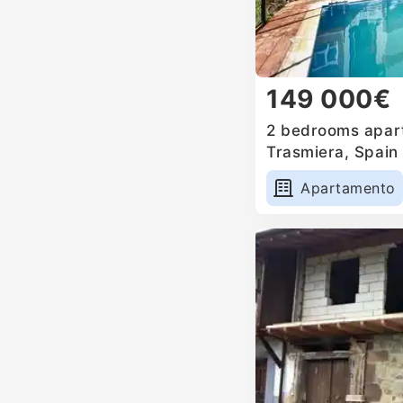
149 000€
2 bedrooms apart
Trasmiera, Spain
Apartamento