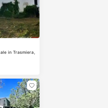
ale in Trasmiera,