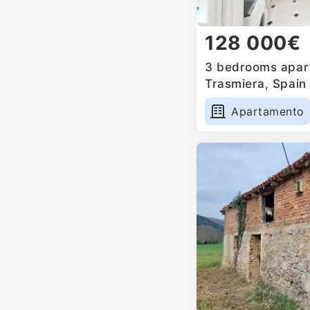
128 000€
3 bedrooms apart
Trasmiera, Spain
Apartamento