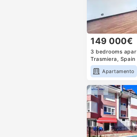
149 000€
3 bedrooms apart
Trasmiera, Spain
Apartamento