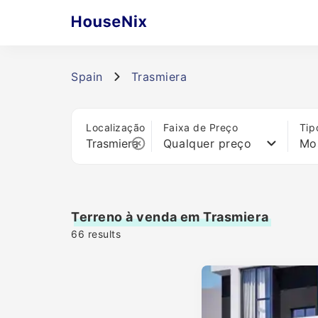
Spain
Trasmiera
Localização
Faixa de Preço
Tip
Qualquer preço
Mo
Terreno à venda em Trasmiera
66
results