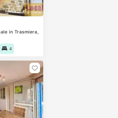
ale in Trasmiera,
4