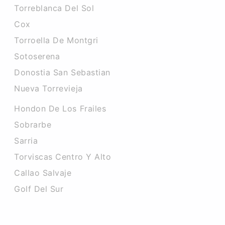
Torreblanca Del Sol
Cox
Torroella De Montgri
Sotoserena
Donostia San Sebastian
Nueva Torrevieja
Hondon De Los Frailes
Sobrarbe
Sarria
Torviscas Centro Y Alto
Callao Salvaje
Golf Del Sur