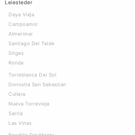
Leiesteder
Daya Vieja
Campoamor
Almerimar
Santiago Del Teide
Sitges
Ronda
Torreblanca Del Sol
Donostia San Sebastian
Cullera
Nueva Torrevieja
Sarria
Las Vinas