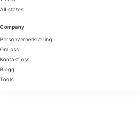
All states
Company
Personvernerklæring
Om oss
Kontakt oss
Blogg
Tools