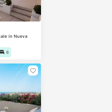
ale in Nueva
6