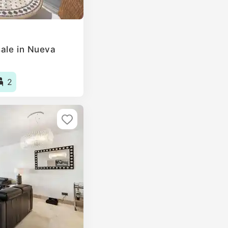
ale in Nueva
2