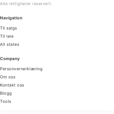
Alle rettigheter reservert.
Navigation
Til salgs
Til leie
All states
Company
Personvernerklæring
Om oss
Kontakt oss
Blogg
Tools