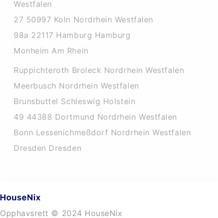
Westfalen
27 50997 Koln Nordrhein Westfalen
98a 22117 Hamburg Hamburg
Monheim Am Rhein
Ruppichteroth Broleck Nordrhein Westfalen
Meerbusch Nordrhein Westfalen
Brunsbuttel Schleswig Holstein
49 44388 Dortmund Nordrhein Westfalen
Bonn Lessenichmeßdorf Nordrhein Westfalen
Dresden Dresden
Opphavsrett © 2024 HouseNix