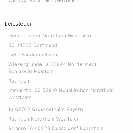
Waltrop Nordrhein Westfalen
Leiesteder
Hennef (sieg) Nordrhein Westfalen
56 44287 Dortmund
Celle Niedersachsen
Wiesengrunde 1a 22844 Norderstedt
Schleswig Holstein
Ratingen
Immenthal 60 53819 Neunkirchen Nordrhein
Westfalen
1a 63762 Grossostheim Bayern
Ratingen Nordrhein Westfalen
Strasse 16 40229 Dusseldorf Nordrhein