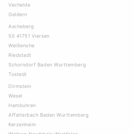
Vechelde
Geldern
Ascheberg
50 41751 Viersen
Weißenohe
Riedstadt
Schorndorf Baden Wurttemberg
Tostedt
Dirmstein
Wesel
Hambuhren
Affalterbach Baden Wurttemberg
Kerzenheim