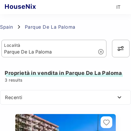
IT
Spain
Parque De La Paloma
Località
Proprietà in vendita in Parque De La Paloma
3
results
Recenti