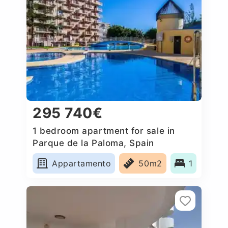
295 740€
1 bedroom apartment for sale in
Parque de la Paloma, Spain
Appartamento
50m2
1