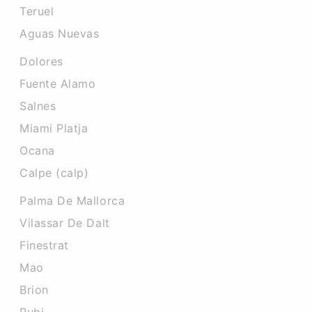
Teruel
Aguas Nuevas
Dolores
Fuente Alamo
Salnes
Miami Platja
Ocana
Calpe (calp)
Palma De Mallorca
Vilassar De Dalt
Finestrat
Mao
Brion