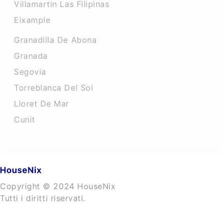
Villamartin Las Filipinas
Eixample
Granadilla De Abona
Granada
Segovia
Torreblanca Del Sol
Lloret De Mar
Cunit
Copyright © 2024 HouseNix
Tutti i diritti riservati.