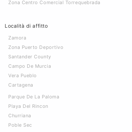
Zona Centro Comercial Torrequebrada
Località di affitto
Zamora
Zona Puerto Deportivo
Santander County
Campo De Murcia
Vera Pueblo
Cartagena
Parque De La Paloma
Playa Del Rincon
Churriana
Poble Sec