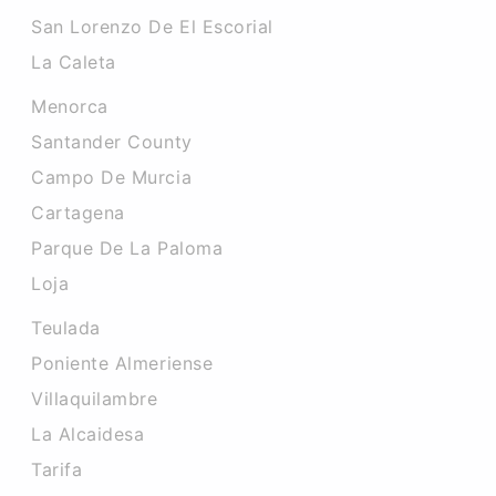
San Lorenzo De El Escorial
La Caleta
Menorca
Santander County
Campo De Murcia
Cartagena
Parque De La Paloma
Loja
Teulada
Poniente Almeriense
Villaquilambre
La Alcaidesa
Tarifa