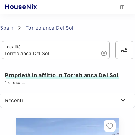
IT
Spain
Torreblanca Del Sol
Località
Proprietà in affitto in Torreblanca Del Sol
15
results
Recenti