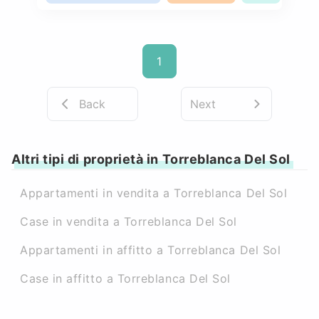
1
Back
Next
Altri tipi di proprietà in Torreblanca Del Sol
Appartamenti in vendita a Torreblanca Del Sol
Case in vendita a Torreblanca Del Sol
Appartamenti in affitto a Torreblanca Del Sol
Case in affitto a Torreblanca Del Sol