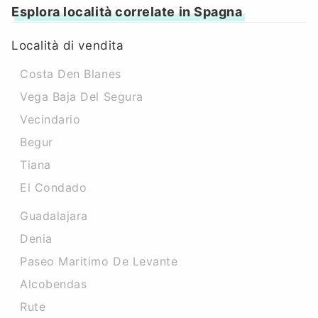
Esplora località correlate in Spagna
Località di vendita
Costa Den Blanes
Vega Baja Del Segura
Vecindario
Begur
Tiana
El Condado
Guadalajara
Denia
Paseo Maritimo De Levante
Alcobendas
Rute