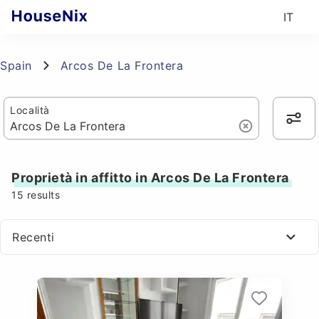
IT
Spain
Arcos De La Frontera
Località
Proprietà in affitto in Arcos De La Frontera
15
results
Recenti