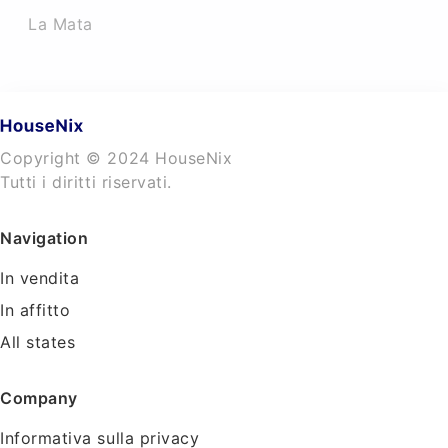
La Mata
Copyright © 2024 HouseNix
Tutti i diritti riservati.
Navigation
In vendita
In affitto
All states
Company
Informativa sulla privacy