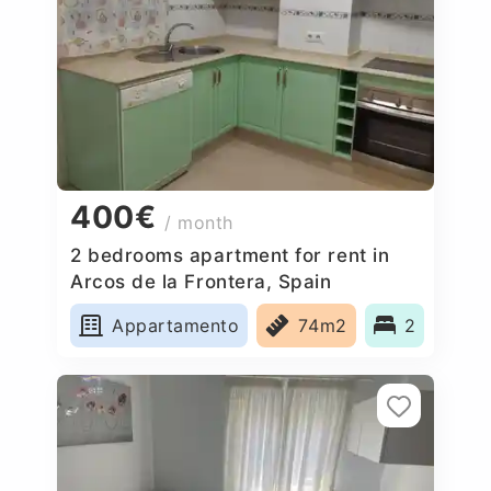
400€
/ month
2 bedrooms apartment for rent in
Arcos de la Frontera, Spain
Appartamento
74m2
2