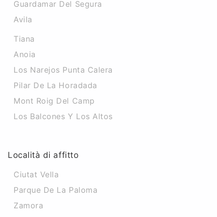
Guardamar Del Segura
Avila
Tiana
Anoia
Los Narejos Punta Calera
Pilar De La Horadada
Mont Roig Del Camp
Los Balcones Y Los Altos
Località di affitto
Ciutat Vella
Parque De La Paloma
Zamora