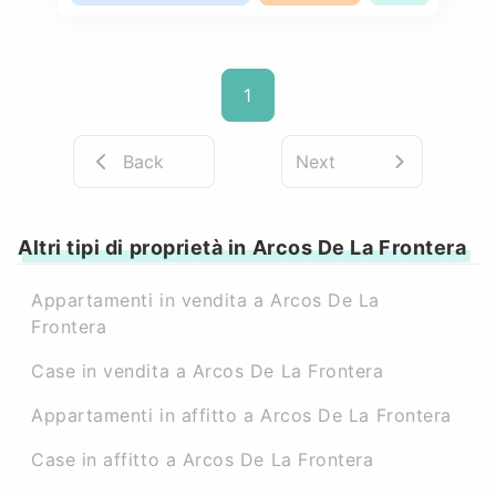
1
Back
Next
Altri tipi di proprietà in Arcos De La Frontera
Appartamenti in vendita a Arcos De La
Frontera
Case in vendita a Arcos De La Frontera
Appartamenti in affitto a Arcos De La Frontera
Case in affitto a Arcos De La Frontera