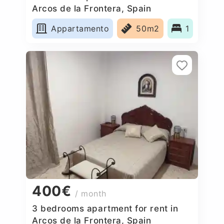
Arcos de la Frontera, Spain
Appartamento
50m2
1
400€
/ month
3 bedrooms apartment for rent in
Arcos de la Frontera, Spain