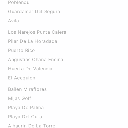
Poblenou
Guardamar Del Segura
Avila
Los Narejos Punta Calera
Pilar De La Horadada
Puerto Rico
Angustias Chana Encina
Huerta De Valencia
El Acequion
Bailen Miraflores
Mijas Golf
Playa De Palma
Playa Del Cura
Alhaurin De La Torre