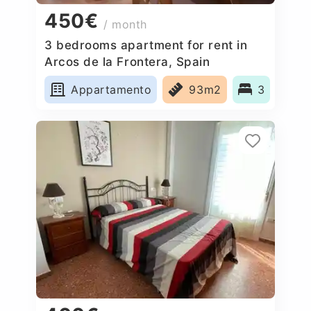
450€
/ month
3 bedrooms apartment for rent in
Arcos de la Frontera, Spain
Appartamento
93m2
3