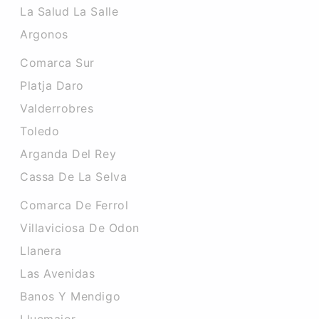
La Salud La Salle
Argonos
Comarca Sur
Platja Daro
Valderrobres
Toledo
Arganda Del Rey
Cassa De La Selva
Comarca De Ferrol
Villaviciosa De Odon
Llanera
Las Avenidas
Banos Y Mendigo