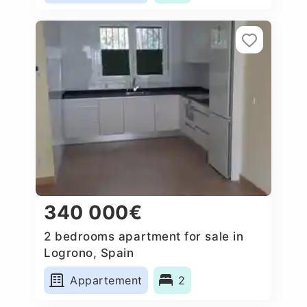
340 000€
2 bedrooms apartment for sale in
Logrono, Spain
Appartement
2