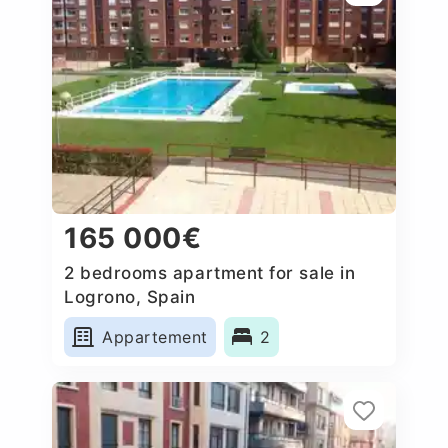
165 000€
2 bedrooms apartment for sale in
Logrono, Spain
Appartement
2