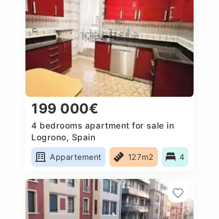
199 000€
4 bedrooms apartment for sale in
Logrono, Spain
Appartement
127m2
4