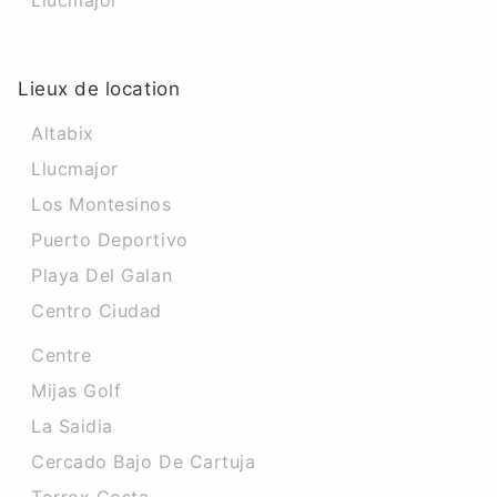
Llucmajor
Lieux de location
Altabix
Llucmajor
Los Montesinos
Puerto Deportivo
Playa Del Galan
Centro Ciudad
Centre
Mijas Golf
La Saidia
Cercado Bajo De Cartuja