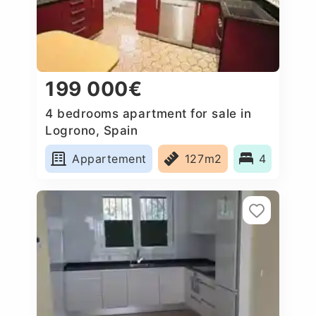
199 000€
4 bedrooms apartment for sale in
Logrono, Spain
Appartement
127m2
4