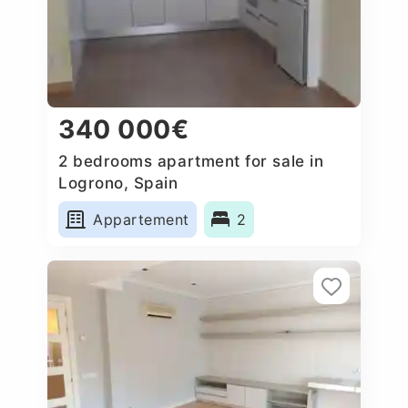
340 000€
2 bedrooms apartment for sale in
Logrono, Spain
Appartement
2