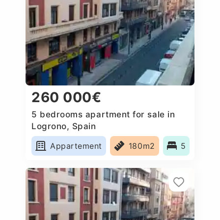
260 000€
5 bedrooms apartment for sale in
Logrono, Spain
Appartement
180m2
5