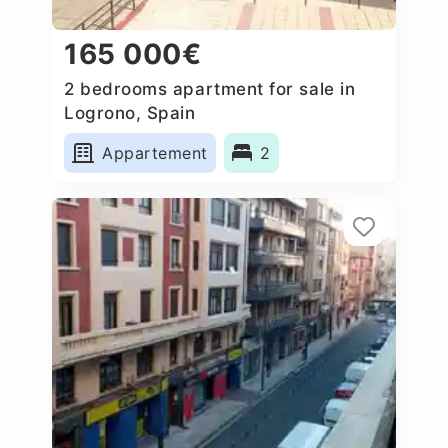
165 000€
2 bedrooms apartment for sale in
Logrono, Spain
Appartement
2