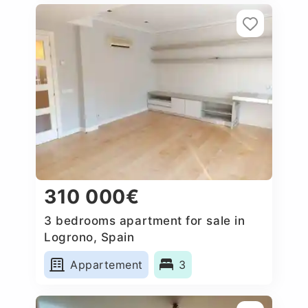
310 000€
3 bedrooms apartment for sale in
Logrono, Spain
Appartement
3