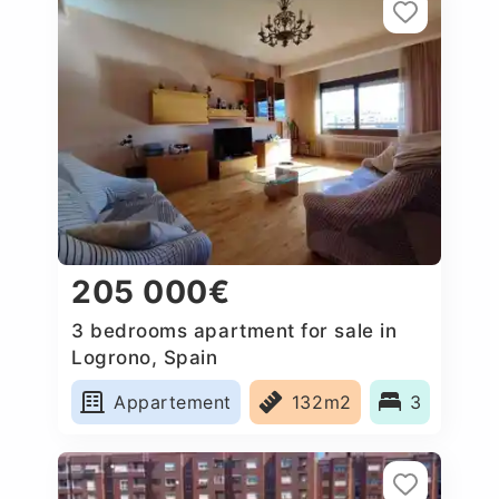
205 000€
3 bedrooms apartment for sale in
Logrono, Spain
Appartement
132m2
3