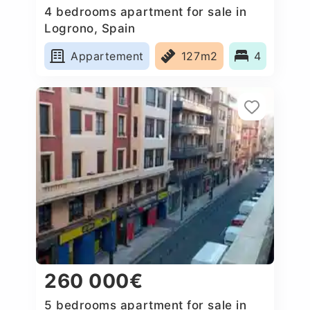
4 bedrooms apartment for sale in
Logrono, Spain
Appartement
127m2
4
260 000€
5 bedrooms apartment for sale in