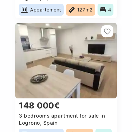
Appartement
127m2
4
148 000€
3 bedrooms apartment for sale in
Logrono, Spain