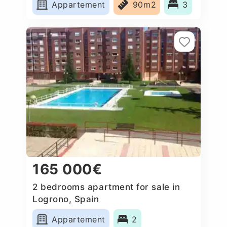
Appartement
90m2
3
165 000€
2 bedrooms apartment for sale in
Logrono, Spain
Appartement
2