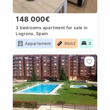
148 000€
3 bedrooms apartment for sale in
Logrono, Spain
Appartement
90m2
3