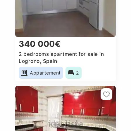
340 000€
2 bedrooms apartment for sale in
Logrono, Spain
Appartement
2