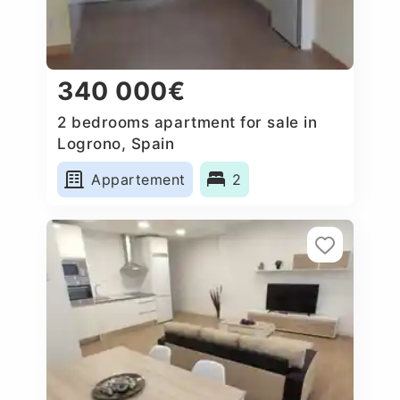
340 000€
2 bedrooms apartment for sale in
Logrono, Spain
Appartement
2