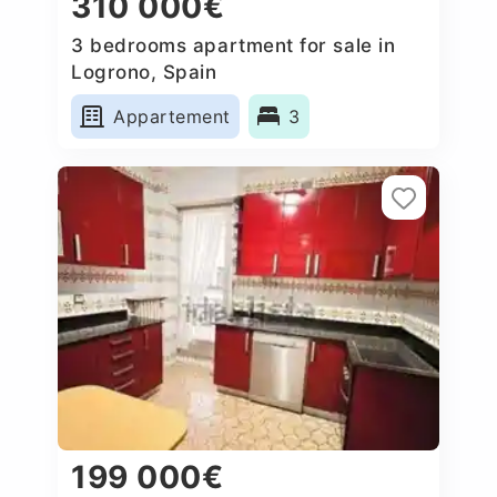
310 000€
3 bedrooms apartment for sale in
Logrono, Spain
Appartement
3
199 000€