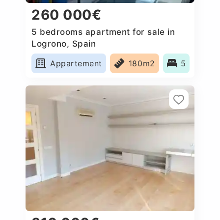
260 000€
5 bedrooms apartment for sale in
Logrono, Spain
Appartement
180m2
5