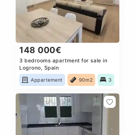
148 000€
3 bedrooms apartment for sale in
Logrono, Spain
Appartement
90m2
3