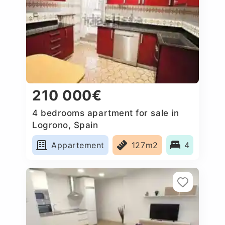
210 000€
4 bedrooms apartment for sale in
Logrono, Spain
Appartement
127m2
4