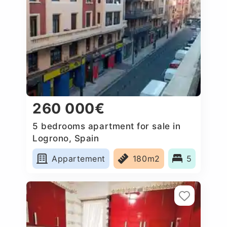
260 000€
5 bedrooms apartment for sale in
Logrono, Spain
Appartement
180m2
5