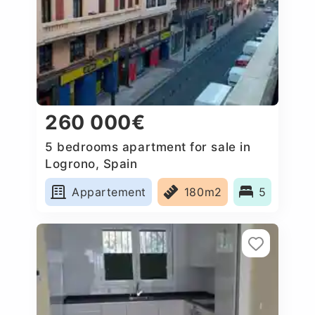
260 000€
5 bedrooms apartment for sale in
Logrono, Spain
Appartement
180m2
5