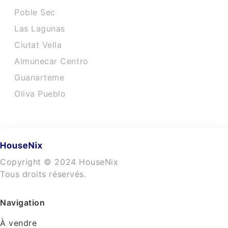
Poble Sec
Las Lagunas
Ciutat Vella
Almunecar Centro
Guanarteme
Oliva Pueblo
Copyright © 2024 HouseNix
Tous droits réservés.
Navigation
À vendre