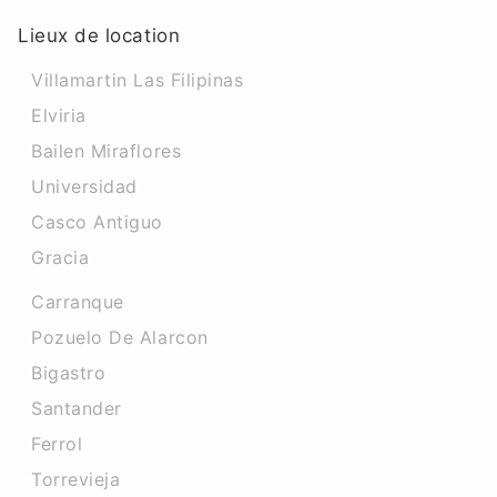
Lieux de location
Villamartin Las Filipinas
Elviria
Bailen Miraflores
Universidad
Casco Antiguo
Gracia
Carranque
Pozuelo De Alarcon
Bigastro
Santander
Ferrol
Torrevieja