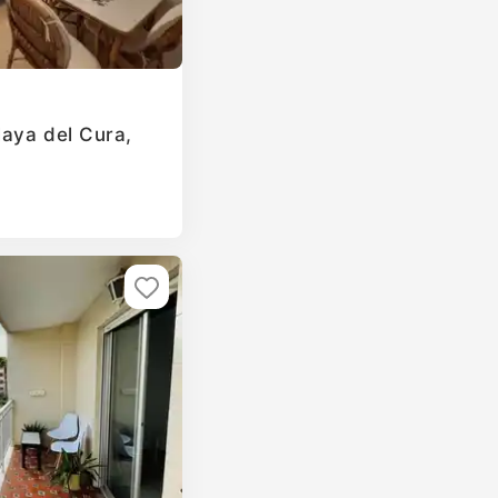
laya del Cura,