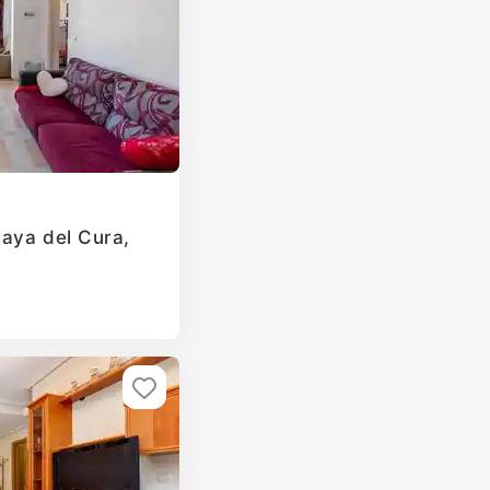
laya del Cura,