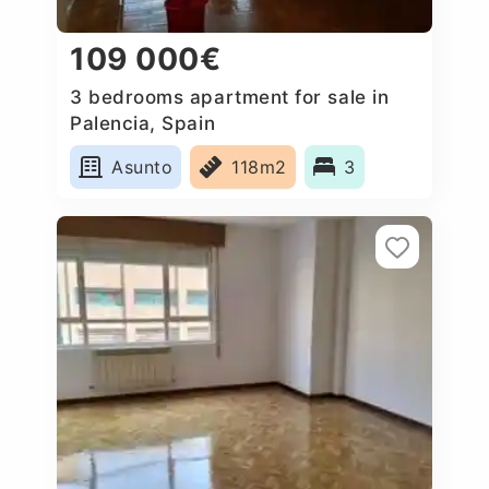
109 000€
3 bedrooms apartment for sale in
Palencia, Spain
Asunto
118m2
3