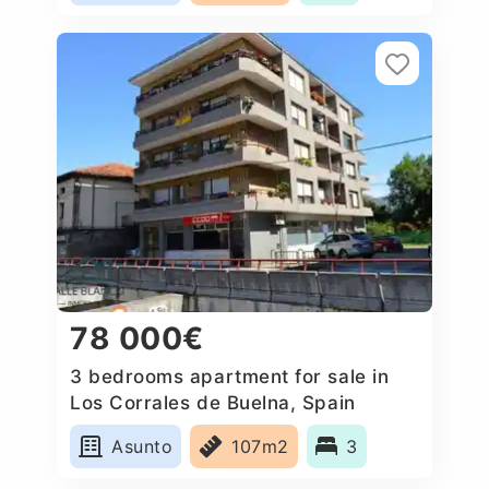
78 000€
3 bedrooms apartment for sale in
Los Corrales de Buelna, Spain
Asunto
107m2
3