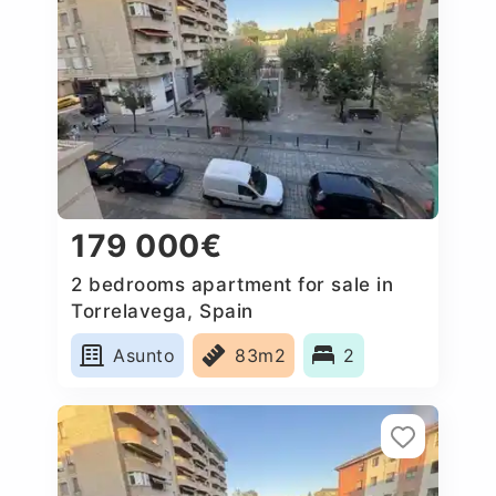
179 000€
2 bedrooms apartment for sale in
Torrelavega, Spain
Asunto
83m2
2