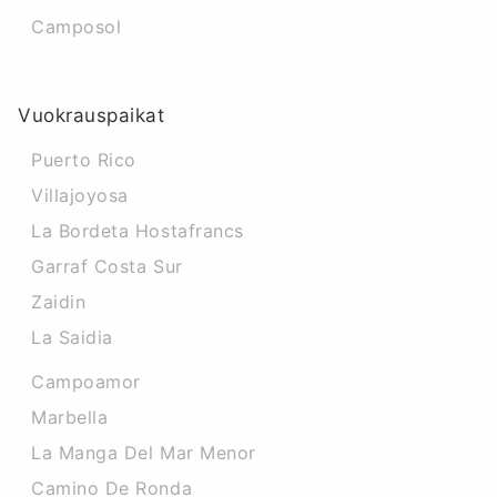
Camposol
Vuokrauspaikat
Puerto Rico
Villajoyosa
La Bordeta Hostafrancs
Garraf Costa Sur
Zaidin
La Saidia
Campoamor
Marbella
La Manga Del Mar Menor
Camino De Ronda