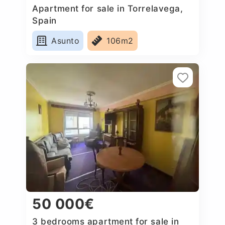
Apartment for sale in Torrelavega,
Spain
Asunto
106m2
50 000€
3 bedrooms apartment for sale in