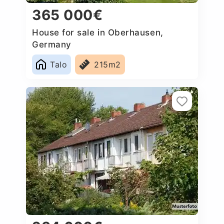
365 000€
House for sale in Oberhausen,
Germany
Talo
215m2