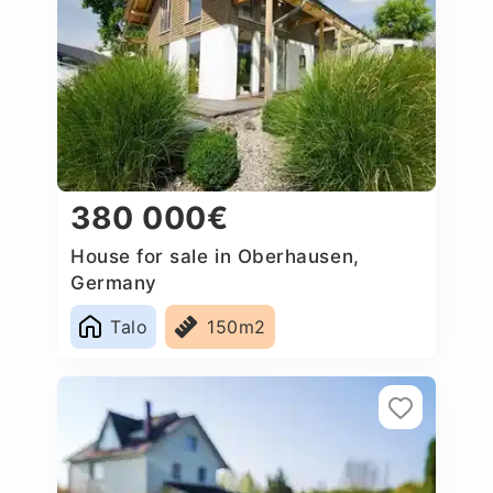
380 000€
House for sale in Oberhausen,
Germany
Talo
150m2