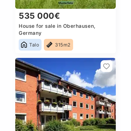
535 000€
House for sale in Oberhausen,
Germany
Talo
315m2