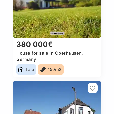
380 000€
House for sale in Oberhausen,
Germany
Talo
150m2