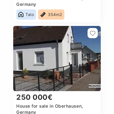
Germany
Talo
354m2
250 000€
House for sale in Oberhausen,
Germany