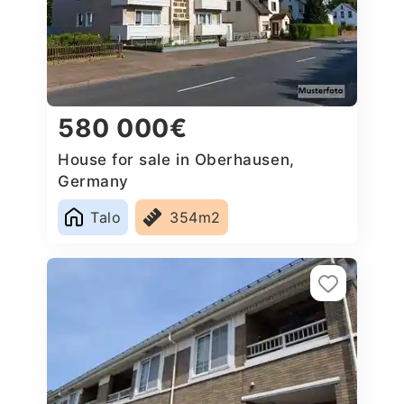
580 000€
House for sale in Oberhausen,
Germany
Talo
354m2