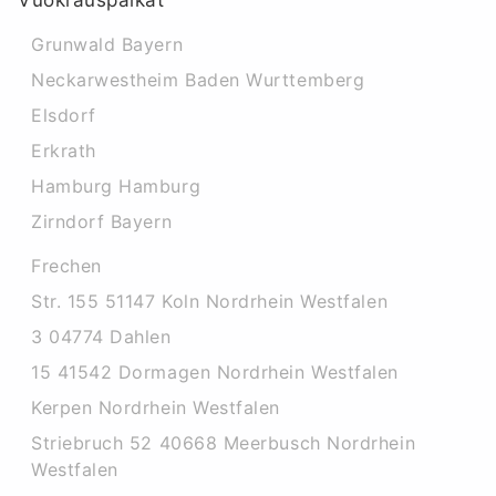
Vuokrauspaikat
Grunwald Bayern
Neckarwestheim Baden Wurttemberg
Elsdorf
Erkrath
Hamburg Hamburg
Zirndorf Bayern
Frechen
Str. 155 51147 Koln Nordrhein Westfalen
3 04774 Dahlen
15 41542 Dormagen Nordrhein Westfalen
Kerpen Nordrhein Westfalen
Striebruch 52 40668 Meerbusch Nordrhein
Westfalen