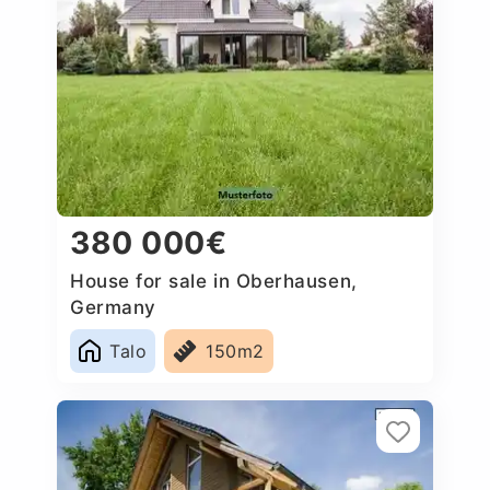
380 000€
House for sale in Oberhausen,
Germany
Talo
150m2