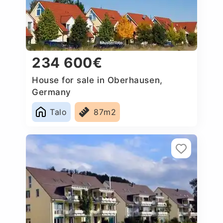
234 600€
House for sale in Oberhausen,
Germany
Talo
87m2