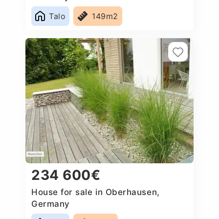
Talo
149m2
234 600€
House for sale in Oberhausen,
Germany