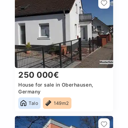
250 000€
House for sale in Oberhausen,
Germany
Talo
149m2