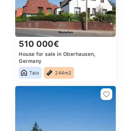
510 000€
House for sale in Oberhausen,
Germany
Talo
244m2