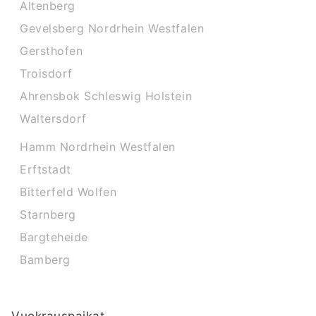
Altenberg
Gevelsberg Nordrhein Westfalen
Gersthofen
Troisdorf
Ahrensbok Schleswig Holstein
Waltersdorf
Hamm Nordrhein Westfalen
Erftstadt
Bitterfeld Wolfen
Starnberg
Bargteheide
Bamberg