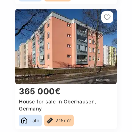
365 000€
House for sale in Oberhausen,
Germany
Talo
215m2