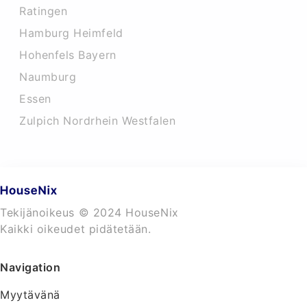
Ratingen
Hamburg Heimfeld
Hohenfels Bayern
Naumburg
Essen
Zulpich Nordrhein Westfalen
Tekijänoikeus © 2024 HouseNix
Kaikki oikeudet pidätetään.
Navigation
Myytävänä