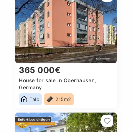
365 000€
House for sale in Oberhausen,
Germany
Talo
215m2