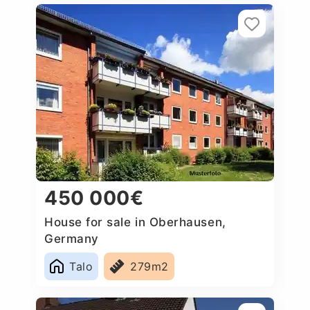
450 000€
House for sale in Oberhausen,
Germany
Talo
279m2