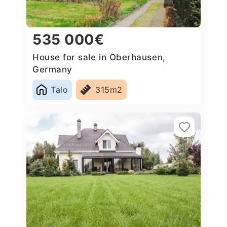
535 000€
House for sale in Oberhausen,
Germany
Talo
315m2