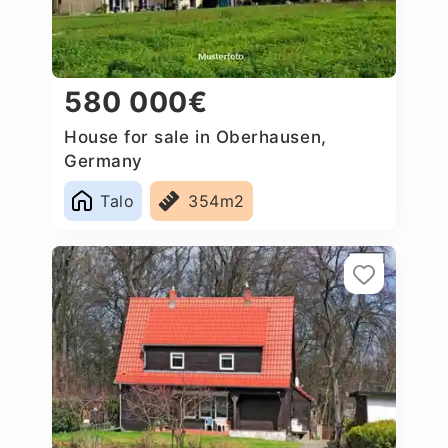
580 000€
House for sale in Oberhausen,
Germany
Talo
354m2