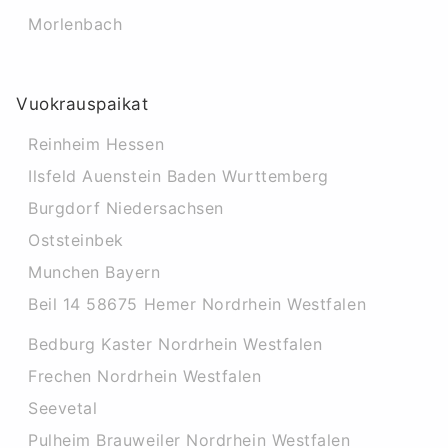
Morlenbach
Vuokrauspaikat
Reinheim Hessen
Ilsfeld Auenstein Baden Wurttemberg
Burgdorf Niedersachsen
Oststeinbek
Munchen Bayern
Beil 14 58675 Hemer Nordrhein Westfalen
Bedburg Kaster Nordrhein Westfalen
Frechen Nordrhein Westfalen
Seevetal
Pulheim Brauweiler Nordrhein Westfalen