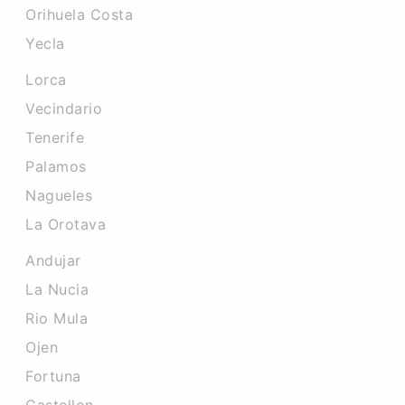
Orihuela Costa
Yecla
Lorca
Vecindario
Tenerife
Palamos
Nagueles
La Orotava
Andujar
La Nucia
Rio Mula
Ojen
Fortuna