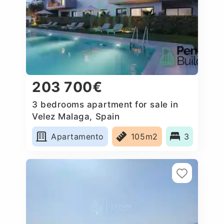
203 700€
3 bedrooms apartment for sale in
Velez Malaga, Spain
Apartamento
105m2
3