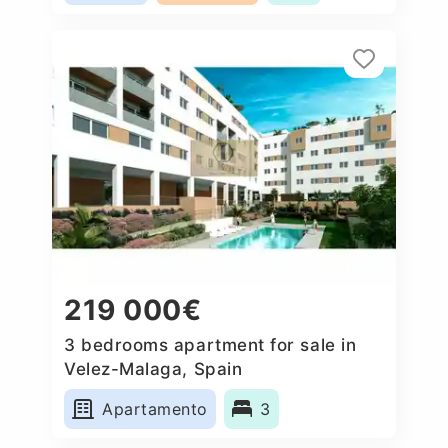
219 000€
3 bedrooms apartment for sale in
Velez-Malaga, Spain
Apartamento
3