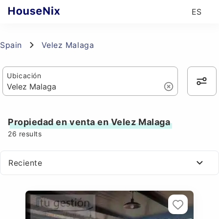
ES
Spain
Velez Malaga
Ubicación
Propiedad en venta en Velez Malaga
26
results
Reciente