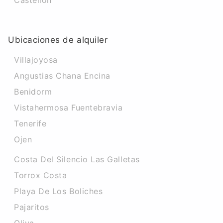
Castellon
Ubicaciones de alquiler
Villajoyosa
Angustias Chana Encina
Benidorm
Vistahermosa Fuentebravia
Tenerife
Ojen
Costa Del Silencio Las Galletas
Torrox Costa
Playa De Los Boliches
Pajaritos