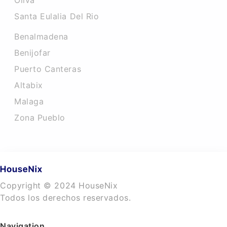
Oliva
Santa Eulalia Del Rio
Benalmadena
Benijofar
Puerto Canteras
Altabix
Malaga
Zona Pueblo
Copyright © 2024 HouseNix
Todos los derechos reservados.
Navigation