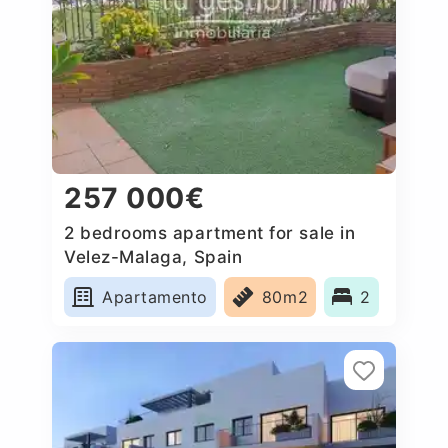
257 000€
2 bedrooms apartment for sale in
Velez-Malaga, Spain
Apartamento
80m2
2