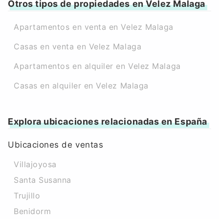
Otros tipos de propiedades en Velez Malaga
Apartamentos en venta en Velez Malaga
Casas en venta en Velez Malaga
Apartamentos en alquiler en Velez Malaga
Casas en alquiler en Velez Malaga
Explora ubicaciones relacionadas en España
Ubicaciones de ventas
Villajoyosa
Santa Susanna
Trujillo
Benidorm