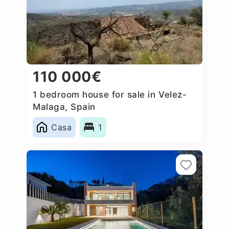
110 000€
1 bedroom house for sale in Velez-
Malaga, Spain
Casa
1