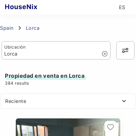
ES
Spain
Lorca
Ubicación
Propiedad en venta en Lorca
384
results
Reciente