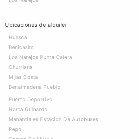
Los Narejos
Ubicaciones de alquiler
Huesca
Benicasim
Los Narejos Punta Calera
Churriana
Mijas Costa
Benalmadena Pueblo
Puerto Deportivo
Horta Guinardo
Manantiales Estacion De Autobuses
Pego