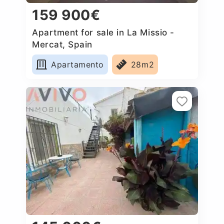
159 900€
Apartment for sale in La Missio -
Mercat, Spain
Apartamento
28m2