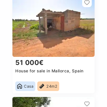
51 000€
House for sale in Mallorca, Spain
Casa
24m2