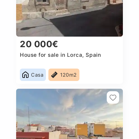
20 000€
House for sale in Lorca, Spain
Casa
120m2