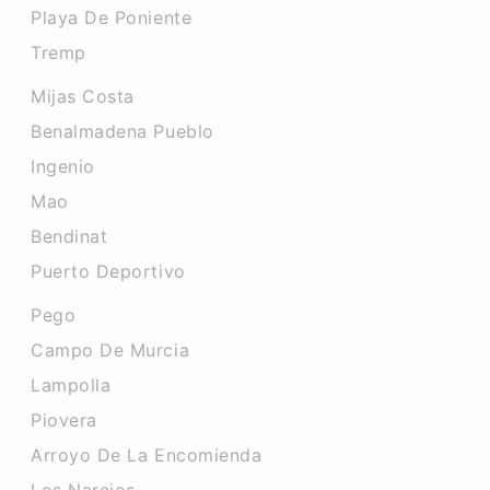
Playa De Poniente
Tremp
Mijas Costa
Benalmadena Pueblo
Ingenio
Mao
Bendinat
Puerto Deportivo
Pego
Campo De Murcia
Lampolla
Piovera
Arroyo De La Encomienda