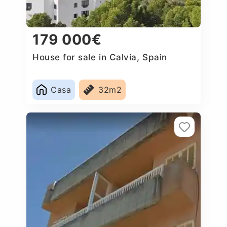
179 000€
House for sale in Calvia, Spain
Casa
32m2