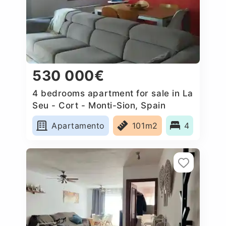
530 000€
4 bedrooms apartment for sale in La
Seu - Cort - Monti-Sion, Spain
Apartamento
101m2
4