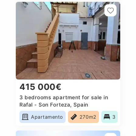
415 000€
3 bedrooms apartment for sale in
Rafal - Son Forteza, Spain
Apartamento
270m2
3