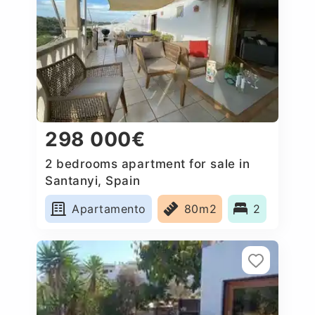
298 000€
2 bedrooms apartment for sale in
Santanyi, Spain
Apartamento
80m2
2