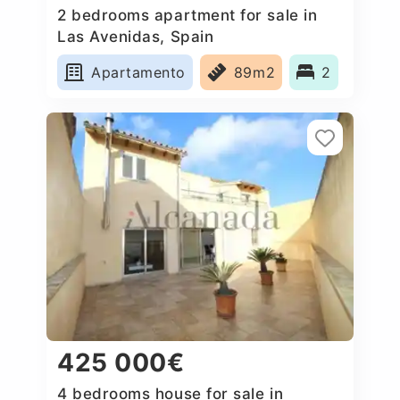
2 bedrooms apartment for sale in
Las Avenidas, Spain
Apartamento
89m2
2
425 000€
4 bedrooms house for sale in