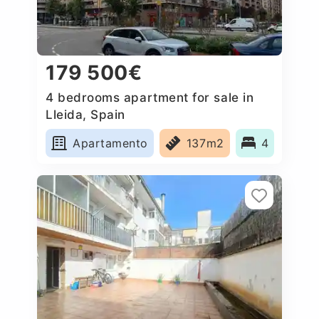
179 500€
4 bedrooms apartment for sale in
Lleida, Spain
Apartamento
137m2
4