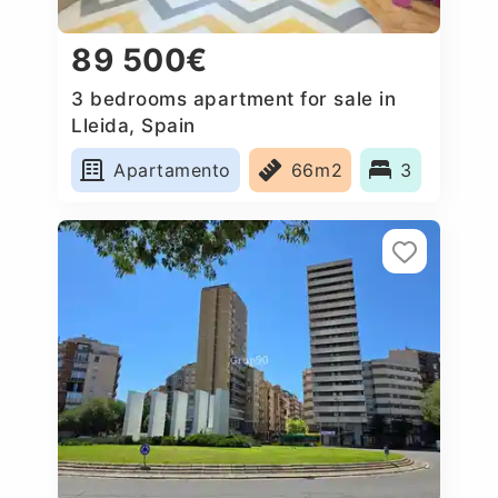
89 500€
3 bedrooms apartment for sale in
Lleida, Spain
Apartamento
66m2
3