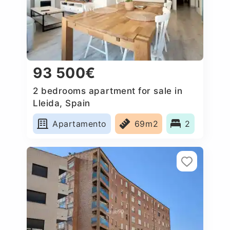
93 500€
2 bedrooms apartment for sale in
Lleida, Spain
Apartamento
69m2
2