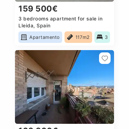
159 500€
3 bedrooms apartment for sale in
Lleida, Spain
Apartamento
117m2
3