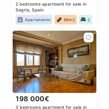
2 bedrooms apartment for sale in
Segria, Spain
Apartamento
68m2
2
198 000€
3 bedrooms apartment for sale in