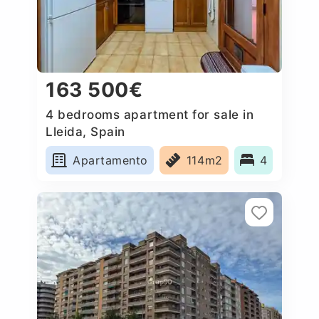
163 500€
4 bedrooms apartment for sale in
Lleida, Spain
Apartamento
114m2
4