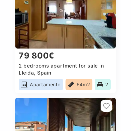
79 800€
2 bedrooms apartment for sale in
Lleida, Spain
Apartamento
64m2
2