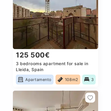
125 500€
3 bedrooms apartment for sale in
Lleida, Spain
Apartamento
108m2
3