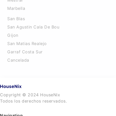
Mestral
Marbella
San Blas
San Agustin Cala De Bou
Gijon
San Matias Realejo
Garraf Costa Sur
Cancelada
Copyright © 2024 HouseNix
Todos los derechos reservados.
Navigation