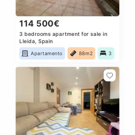
114 500€
3 bedrooms apartment for sale in
Lleida, Spain
Apartamento
88m2
3