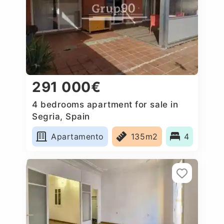
291 000€
4 bedrooms apartment for sale in
Segria, Spain
Apartamento
135m2
4