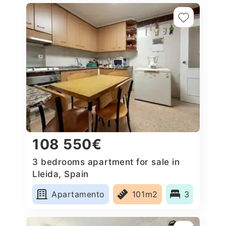
108 550€
3 bedrooms apartment for sale in
Lleida, Spain
Apartamento
101m2
3