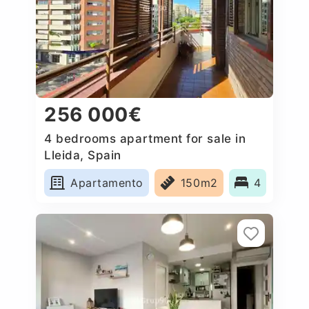
256 000€
4 bedrooms apartment for sale in
Lleida, Spain
Apartamento
150m2
4