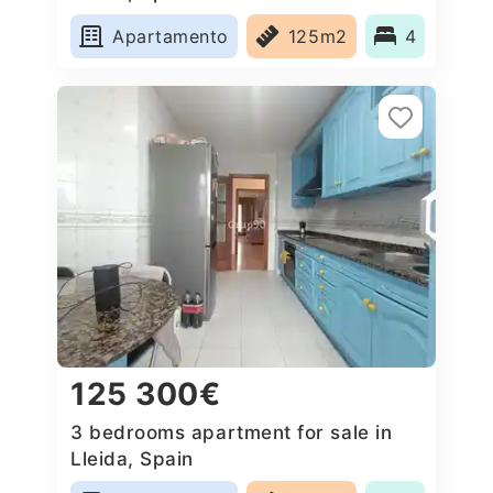
Apartamento
125m2
4
125 300€
3 bedrooms apartment for sale in
Lleida, Spain