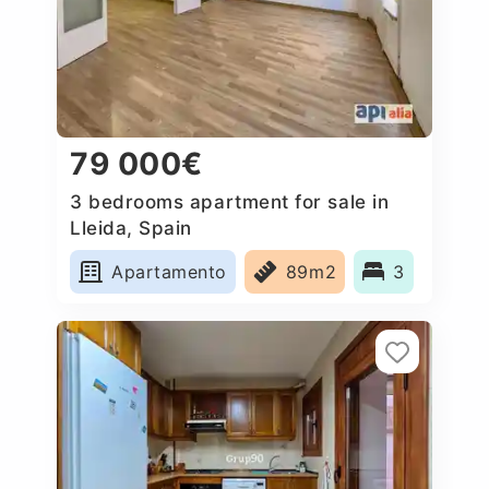
79 000€
3 bedrooms apartment for sale in
Lleida, Spain
Apartamento
89m2
3