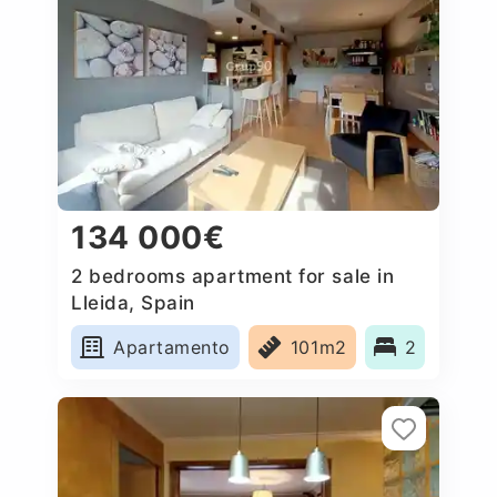
134 000€
2 bedrooms apartment for sale in
Lleida, Spain
Apartamento
101m2
2