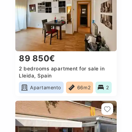
89 850€
2 bedrooms apartment for sale in
Lleida, Spain
Apartamento
66m2
2