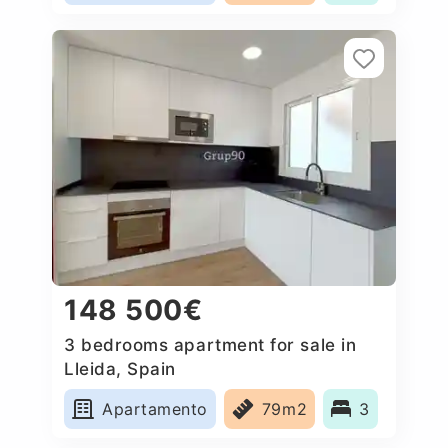
148 500€
3 bedrooms apartment for sale in
Lleida, Spain
Apartamento
79m2
3