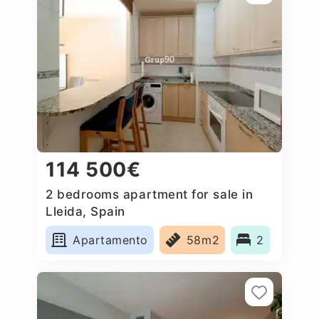
114 500€
2 bedrooms apartment for sale in
Lleida, Spain
Apartamento
58m2
2