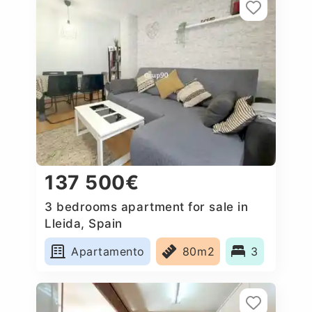
137 500€
3 bedrooms apartment for sale in
Lleida, Spain
Apartamento
80m2
3