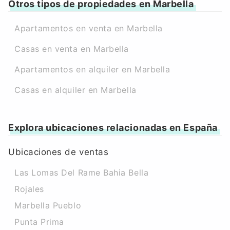
Otros tipos de propiedades en Marbella
Apartamentos en venta en Marbella
Casas en venta en Marbella
Apartamentos en alquiler en Marbella
Casas en alquiler en Marbella
Explora ubicaciones relacionadas en España
Ubicaciones de ventas
Las Lomas Del Rame Bahia Bella
Rojales
Marbella Pueblo
Punta Prima