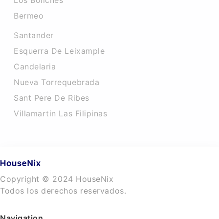
Los Boliches
Bermeo
Santander
Esquerra De Leixample
Candelaria
Nueva Torrequebrada
Sant Pere De Ribes
Villamartin Las Filipinas
Copyright © 2024 HouseNix
Todos los derechos reservados.
Navigation