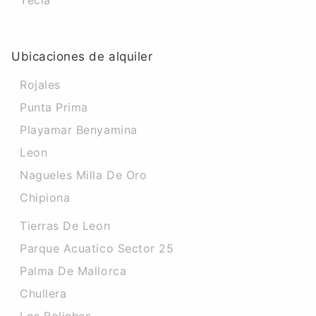
Yecla
Ubicaciones de alquiler
Rojales
Punta Prima
Playamar Benyamina
Leon
Nagueles Milla De Oro
Chipiona
Tierras De Leon
Parque Acuatico Sector 25
Palma De Mallorca
Chullera