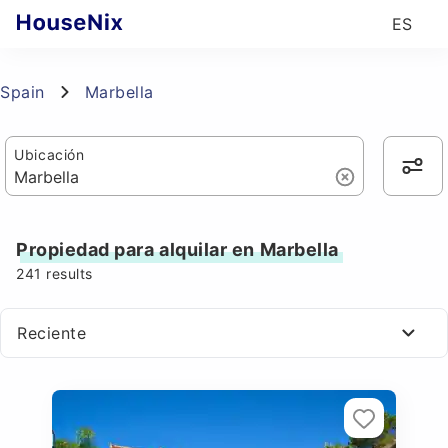
ES
Spain
Marbella
Ubicación
Propiedad para alquilar en Marbella
241
results
Reciente