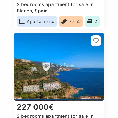
2 bedrooms apartment for sale in
Blanes, Spain
Apartamento
75m2
2
227 000€
2 bedrooms apartment for sale in