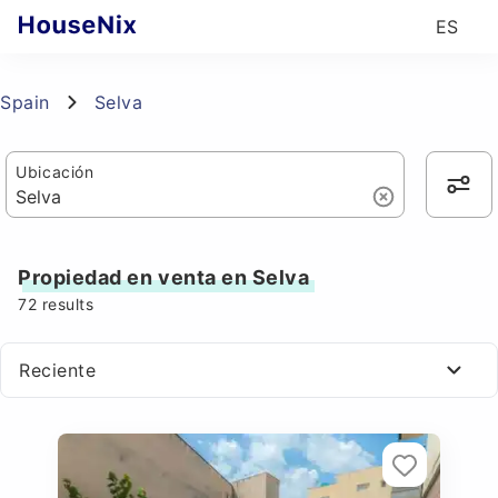
ES
Spain
Selva
Ubicación
Propiedad en venta en Selva
72
results
Reciente