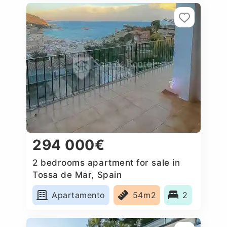
294 000€
2 bedrooms apartment for sale in
Tossa de Mar, Spain
Apartamento
54m2
2