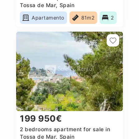
Tossa de Mar, Spain
Apartamento
81m2
2
199 950€
2 bedrooms apartment for sale in
Tossa de Mar, Spain