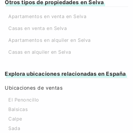
Otros tipos de propiedades en Selva
Apartamentos en venta en Selva
Casas en venta en Selva
Apartamentos en alquiler en Selva
Casas en alquiler en Selva
Explora ubicaciones relacionadas en España
Ubicaciones de ventas
El Penoncillo
Balsicas
Calpe
Sada