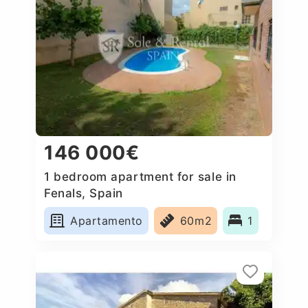
146 000€
1 bedroom apartment for sale in
Fenals, Spain
Apartamento
60m2
1