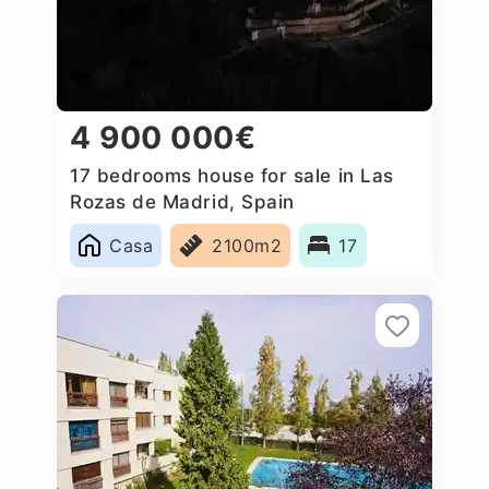
4 900 000€
17 bedrooms house for sale in Las
Rozas de Madrid, Spain
Casa
2100m2
17