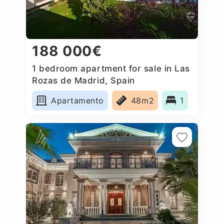
188 000€
1 bedroom apartment for sale in Las
Rozas de Madrid, Spain
Apartamento
48m2
1