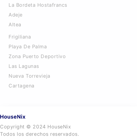
La Bordeta Hostafrancs
Adeje
Altea
Frigiliana
Playa De Palma
Zona Puerto Deportivo
Las Lagunas
Nueva Torrevieja
Cartagena
Copyright © 2024 HouseNix
Todos los derechos reservados.