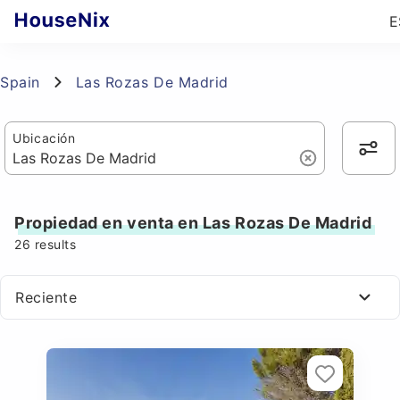
E
Spain
Las Rozas De Madrid
Ubicación
Propiedad en venta en Las Rozas De Madrid
26
results
Reciente