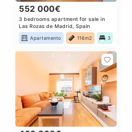
552 000€
3 bedrooms apartment for sale in
Las Rozas de Madrid, Spain
Apartamento
116m2
3