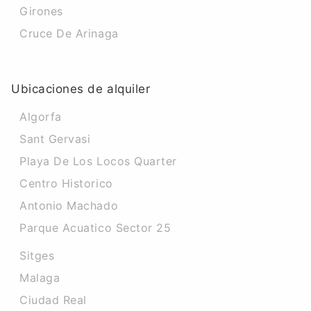
Girones
Cruce De Arinaga
Ubicaciones de alquiler
Algorfa
Sant Gervasi
Playa De Los Locos Quarter
Centro Historico
Antonio Machado
Parque Acuatico Sector 25
Sitges
Malaga
Ciudad Real