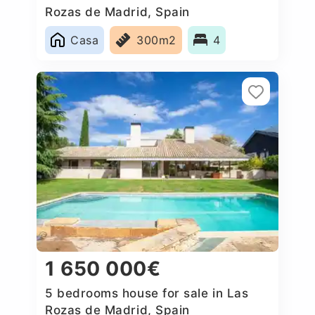
Rozas de Madrid, Spain
Casa
300m2
4
1 650 000€
5 bedrooms house for sale in Las
Rozas de Madrid, Spain