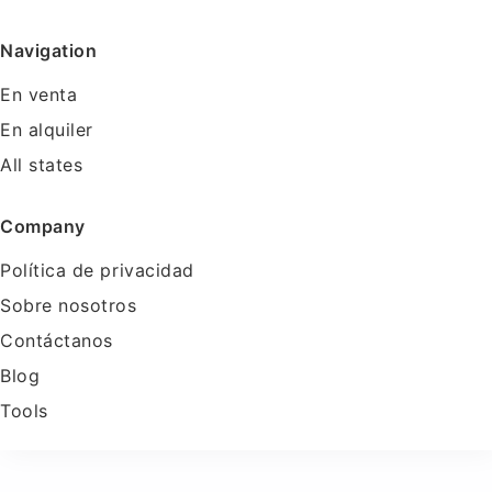
Navigation
En venta
En alquiler
All states
Company
Política de privacidad
Sobre nosotros
Contáctanos
Blog
Tools