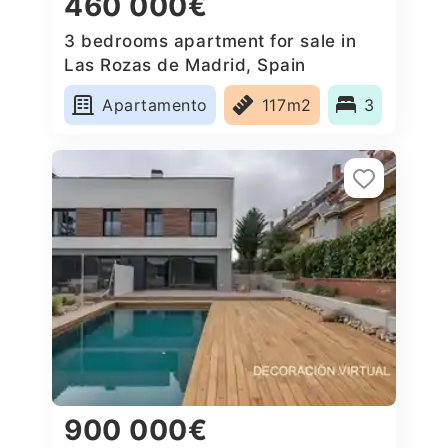
460 000€
3 bedrooms apartment for sale in
Las Rozas de Madrid, Spain
Apartamento
117m2
3
900 000€