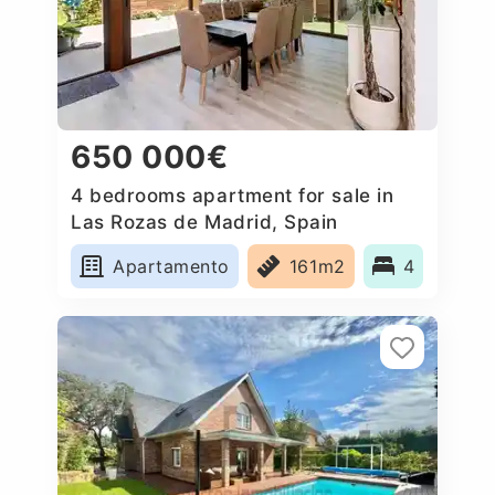
650 000€
4 bedrooms apartment for sale in
Las Rozas de Madrid, Spain
Apartamento
161m2
4