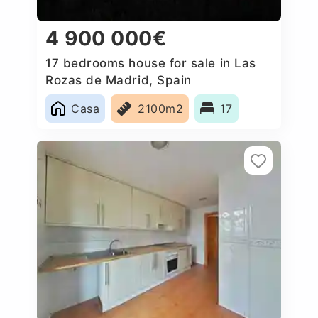
4 900 000€
17 bedrooms house for sale in Las
Rozas de Madrid, Spain
Casa
2100m2
17