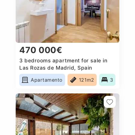
470 000€
3 bedrooms apartment for sale in
Las Rozas de Madrid, Spain
Apartamento
121m2
3