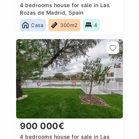
4 bedrooms house for sale in Las
Rozas de Madrid, Spain
Casa
300m2
4
900 000€
4 bedrooms house for sale in Las