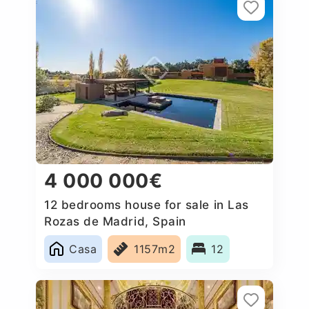
4 000 000€
12 bedrooms house for sale in Las
Rozas de Madrid, Spain
Casa
1157m2
12