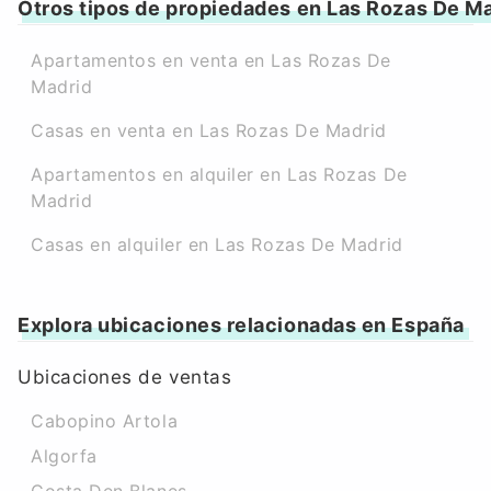
Otros tipos de propiedades en Las Rozas De M
Apartamentos en venta en Las Rozas De
Madrid
Casas en venta en Las Rozas De Madrid
Apartamentos en alquiler en Las Rozas De
Madrid
Casas en alquiler en Las Rozas De Madrid
Explora ubicaciones relacionadas en España
Ubicaciones de ventas
Cabopino Artola
Algorfa