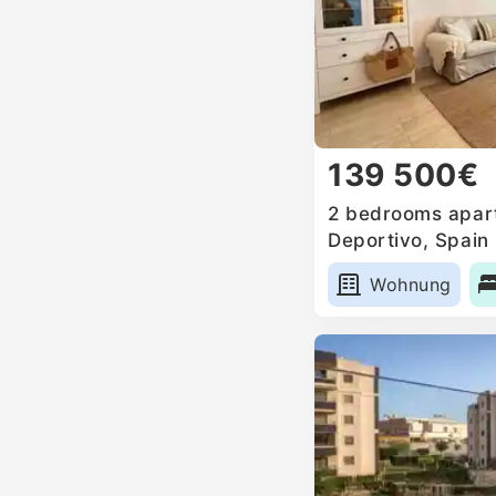
139 500€
2 bedrooms apart
Deportivo, Spain
Wohnung