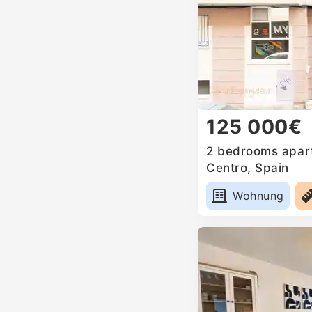
125 000€
2 bedrooms apart
Centro, Spain
Wohnung