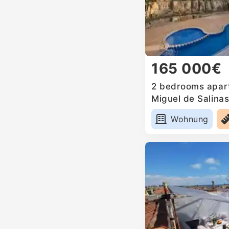
165 000€
2 bedrooms apart
Miguel de Salinas
Wohnung