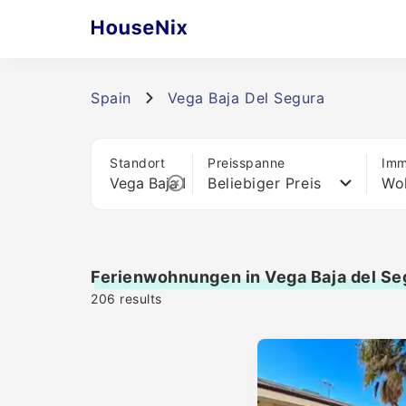
Spain
Vega Baja Del Segura
Standort
Preisspanne
Imm
Beliebiger Preis
Wo
Ferienwohnungen in Vega Baja del Se
206
results