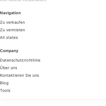
Navigation
Zu verkaufen
Zu vermieten
All states
Company
Datenschutzrichtlinie
Über uns
Kontaktieren Sie uns
Blog
Tools