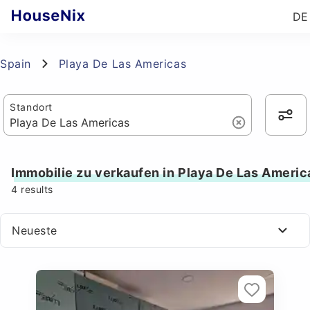
DE
Spain
Playa De Las Americas
Standort
Immobilie zu verkaufen in Playa De Las Americ
4
results
Neueste