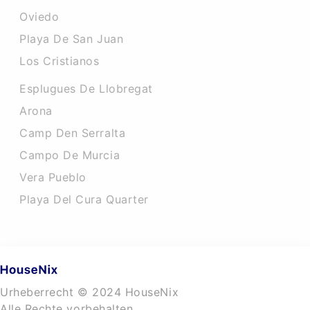
Oviedo
Playa De San Juan
Los Cristianos
Esplugues De Llobregat
Arona
Camp Den Serralta
Campo De Murcia
Vera Pueblo
Playa Del Cura Quarter
Urheberrecht © 2024 HouseNix
Alle Rechte vorbehalten.