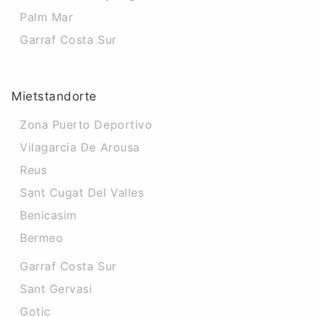
Palm Mar
Garraf Costa Sur
Mietstandorte
Zona Puerto Deportivo
Vilagarcia De Arousa
Reus
Sant Cugat Del Valles
Benicasim
Bermeo
Garraf Costa Sur
Sant Gervasi
Gotic