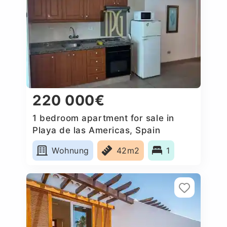
220 000€
1 bedroom apartment for sale in
Playa de las Americas, Spain
Wohnung
42m2
1