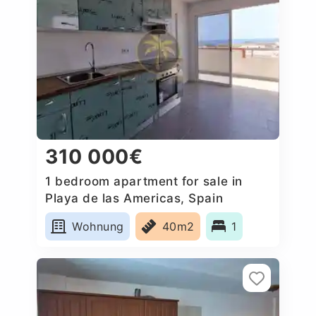
310 000€
1 bedroom apartment for sale in
Playa de las Americas, Spain
Wohnung
40m2
1