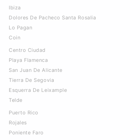
Ibiza
Dolores De Pacheco Santa Rosalia
Lo Pagan
Coin
Centro Ciudad
Playa Flamenca
San Juan De Alicante
Tierra De Segovia
Esquerra De Leixample
Telde
Puerto Rico
Rojales
Poniente Faro