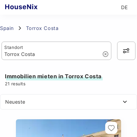
DE
Spain
Torrox Costa
Standort
Immobilien mieten in Torrox Costa
21
results
Neueste