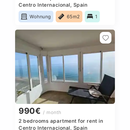
Centro Internacional, Spain
Wohnung
65m2
1
990€
/ month
2 bedrooms apartment for rent in
Centro Internacional, Spain