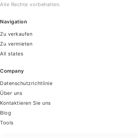
Alle Rechte vorbehalten.
Navigation
Zu verkaufen
Zu vermieten
All states
Company
Datenschutzrichtlinie
Über uns
Kontaktieren Sie uns
Blog
Tools