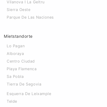
Vilanova I La Geltru
Sierra Oeste
Parque De Las Naciones
Mietstandorte
Lo Pagan
Alboraya
Centro Ciudad
Playa Flamenca
Sa Pobla
Tierra De Segovia
Esquerra De Leixample
Telde