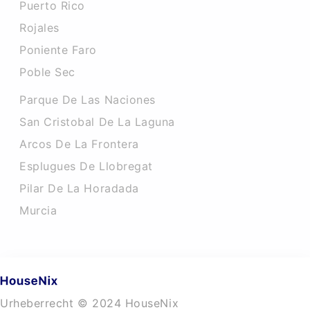
Puerto Rico
Rojales
Poniente Faro
Poble Sec
Parque De Las Naciones
San Cristobal De La Laguna
Arcos De La Frontera
Esplugues De Llobregat
Pilar De La Horadada
Murcia
Urheberrecht © 2024 HouseNix