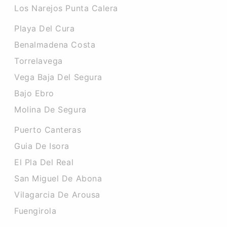
Los Narejos Punta Calera
Playa Del Cura
Benalmadena Costa
Torrelavega
Vega Baja Del Segura
Bajo Ebro
Molina De Segura
Puerto Canteras
Guia De Isora
El Pla Del Real
San Miguel De Abona
Vilagarcia De Arousa
Fuengirola