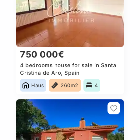
750 000€
4 bedrooms house for sale in Santa
Cristina de Aro, Spain
Haus
260m2
4