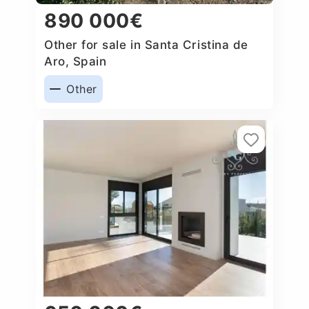
890 000€
Other for sale in Santa Cristina de
Aro, Spain
Other