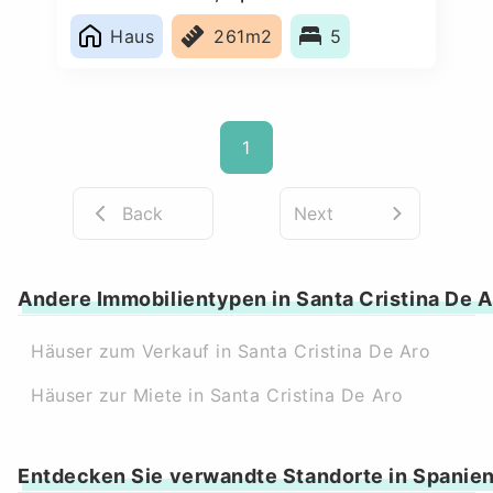
Haus
261m2
5
1
Back
Next
Andere Immobilientypen in Santa Cristina De A
Häuser zum Verkauf in Santa Cristina De Aro
Häuser zur Miete in Santa Cristina De Aro
Entdecken Sie verwandte Standorte in Spanie