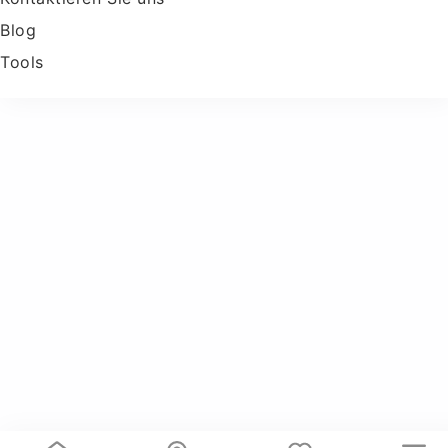
Blog
Tools