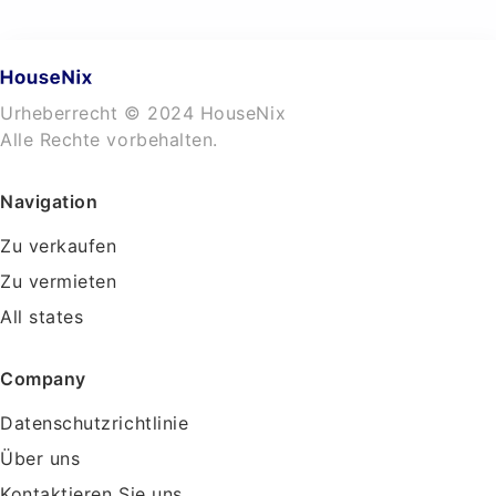
Urheberrecht © 2024 HouseNix
Alle Rechte vorbehalten.
Navigation
Zu verkaufen
Zu vermieten
All states
Company
Datenschutzrichtlinie
Über uns
Kontaktieren Sie uns