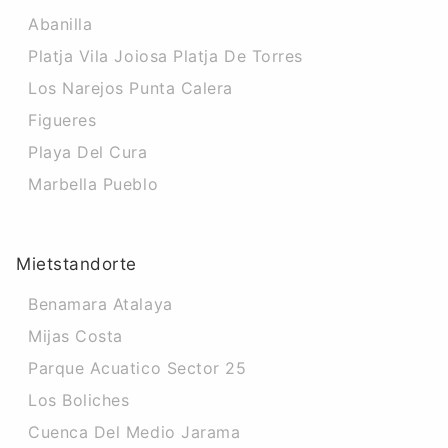
Abanilla
Platja Vila Joiosa Platja De Torres
Los Narejos Punta Calera
Figueres
Playa Del Cura
Marbella Pueblo
Mietstandorte
Benamara Atalaya
Mijas Costa
Parque Acuatico Sector 25
Los Boliches
Cuenca Del Medio Jarama