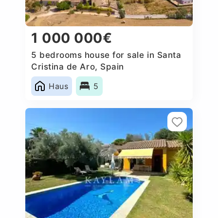
1 000 000€
5 bedrooms house for sale in Santa
Cristina de Aro, Spain
Haus
5