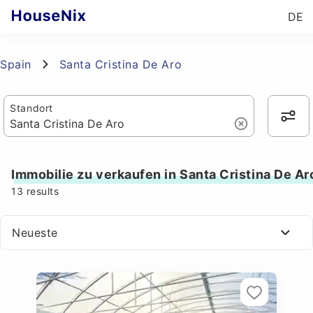
DE
Spain
Santa Cristina De Aro
Standort
Immobilie zu verkaufen in Santa Cristina De Ar
13
results
Neueste