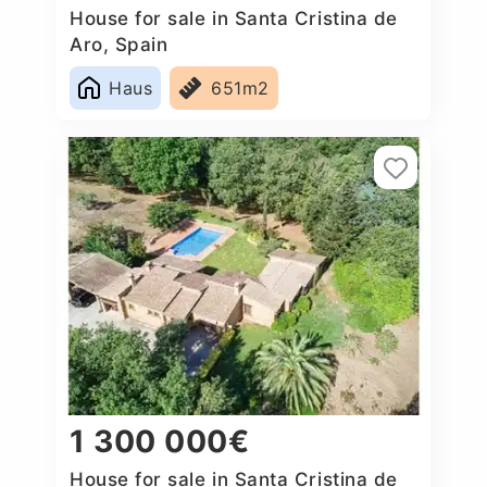
House for sale in Santa Cristina de
Aro, Spain
Haus
651m2
1 300 000€
House for sale in Santa Cristina de