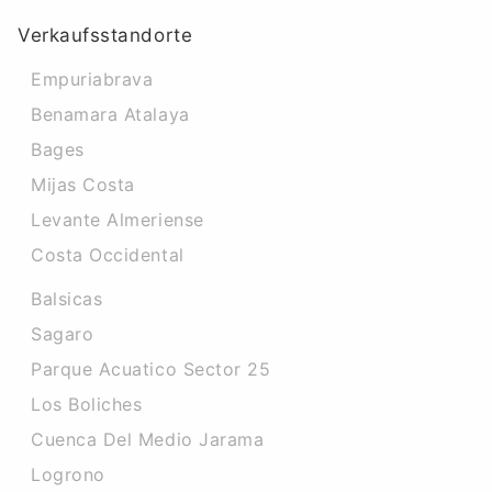
Verkaufsstandorte
Empuriabrava
Benamara Atalaya
Bages
Mijas Costa
Levante Almeriense
Costa Occidental
Balsicas
Sagaro
Parque Acuatico Sector 25
Los Boliches
Cuenca Del Medio Jarama
Logrono