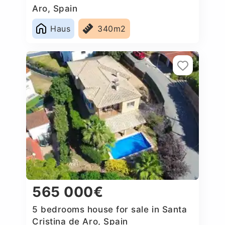
Aro, Spain
Haus
340m2
565 000€
5 bedrooms house for sale in Santa
Cristina de Aro, Spain