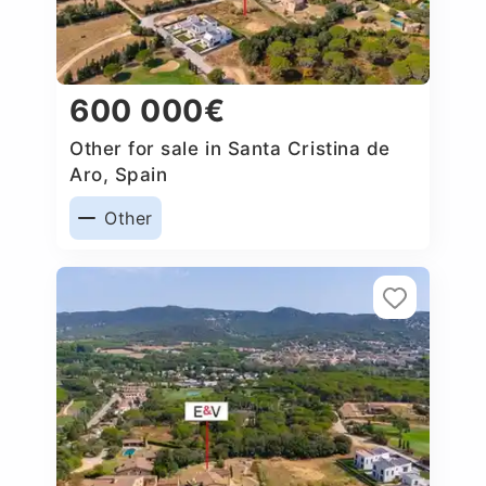
600 000€
Other for sale in Santa Cristina de
Aro, Spain
Other