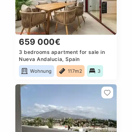
659 000€
3 bedrooms apartment for sale in
Nueva Andalucia, Spain
Wohnung
117m2
3