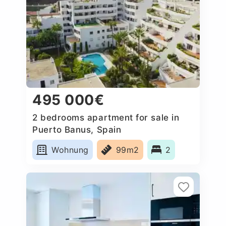
495 000€
2 bedrooms apartment for sale in
Puerto Banus, Spain
Wohnung
99m2
2