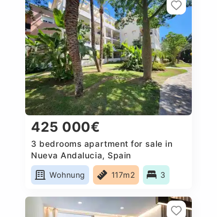
425 000€
3 bedrooms apartment for sale in
Nueva Andalucia, Spain
Wohnung
117m2
3