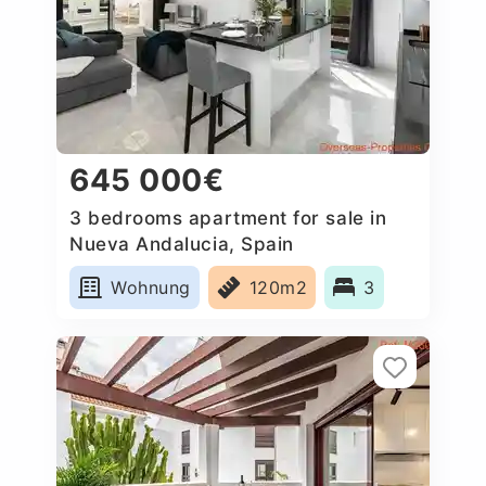
645 000€
3 bedrooms apartment for sale in
Nueva Andalucia, Spain
Wohnung
120m2
3