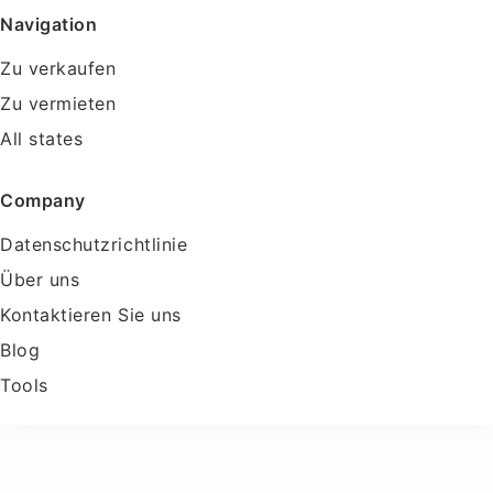
Navigation
Zu verkaufen
Zu vermieten
All states
Company
Datenschutzrichtlinie
Über uns
Kontaktieren Sie uns
Blog
Tools