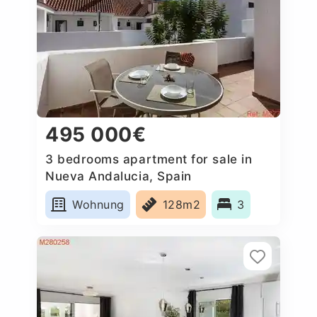
495 000€
3 bedrooms apartment for sale in
Nueva Andalucia, Spain
Wohnung
128m2
3