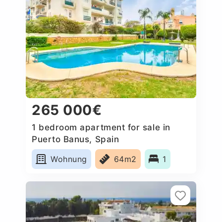
265 000€
1 bedroom apartment for sale in
Puerto Banus, Spain
Wohnung
64m2
1