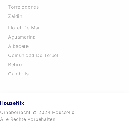
Torrelodones
Zaidin
Lloret De Mar
Aguamarina
Albacete
Comunidad De Teruel
Retiro
Cambrils
Urheberrecht © 2024 HouseNix
Alle Rechte vorbehalten.