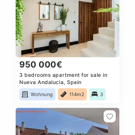
950 000€
3 bedrooms apartment for sale in
Nueva Andalucia, Spain
Wohnung
114m2
3