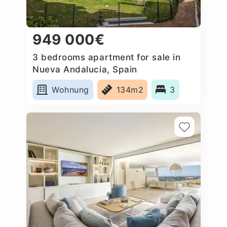
949 000€
3 bedrooms apartment for sale in
Nueva Andalucia, Spain
Wohnung
134m2
3