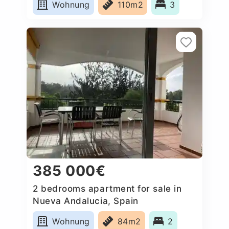
Wohnung
110m2
3
385 000€
2 bedrooms apartment for sale in
Nueva Andalucia, Spain
Wohnung
84m2
2