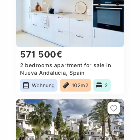
571 500€
2 bedrooms apartment for sale in
Nueva Andalucia, Spain
Wohnung
102m2
2