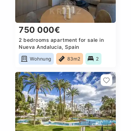
750 000€
2 bedrooms apartment for sale in
Nueva Andalucia, Spain
Wohnung
83m2
2