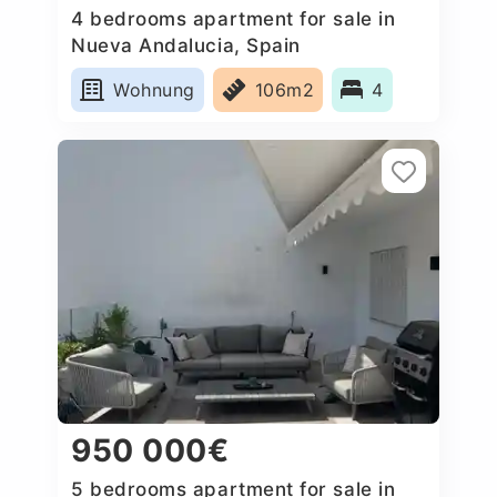
4 bedrooms apartment for sale in
Nueva Andalucia, Spain
Wohnung
106m2
4
950 000€
5 bedrooms apartment for sale in