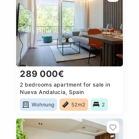
289 000€
2 bedrooms apartment for sale in
Nueva Andalucia, Spain
Wohnung
52m2
2