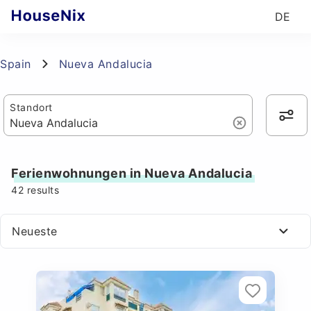
DE
Spain
Nueva Andalucia
Standort
Ferienwohnungen in Nueva Andalucia
42
results
Neueste