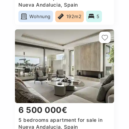
Nueva Andalucia, Spain
Wohnung
192m2
5
6 500 000€
5 bedrooms apartment for sale in
Nueva Andalucia, Spain