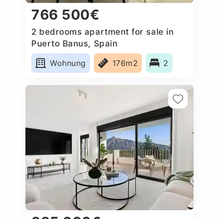
766 500€
2 bedrooms apartment for sale in
Puerto Banus, Spain
Wohnung
176m2
2