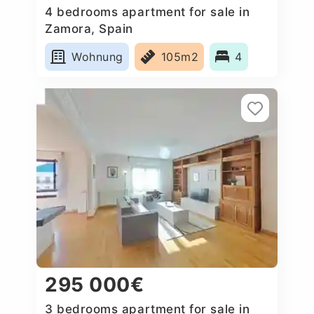
4 bedrooms apartment for sale in
Zamora, Spain
Wohnung
105m2
4
295 000€
3 bedrooms apartment for sale in