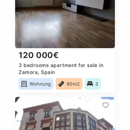
120 000€
3 bedrooms apartment for sale in
Zamora, Spain
Wohnung
80m2
3