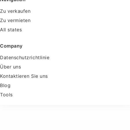
Zu verkaufen
Zu vermieten
All states
Company
Datenschutzrichtlinie
Über uns
Kontaktieren Sie uns
Blog
Tools