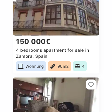
150 000€
4 bedrooms apartment for sale in
Zamora, Spain
Wohnung
90m2
4