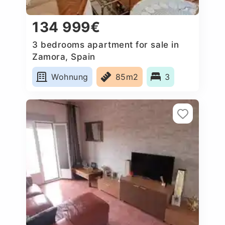
134 999€
3 bedrooms apartment for sale in
Zamora, Spain
Wohnung
85m2
3