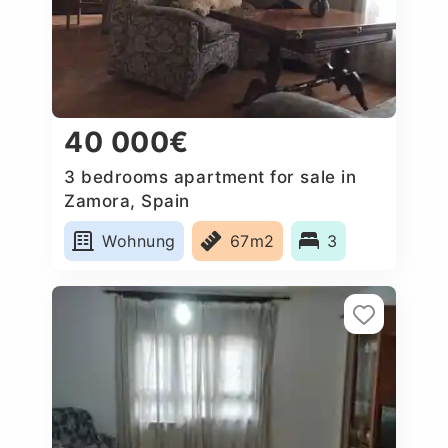
40 000€
3 bedrooms apartment for sale in
Zamora, Spain
Wohnung
67m2
3