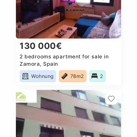
130 000€
2 bedrooms apartment for sale in
Zamora, Spain
Wohnung
78m2
2