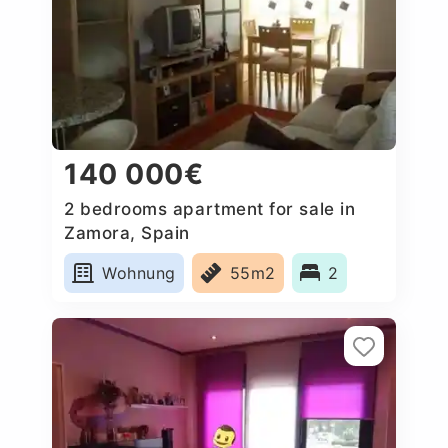
140 000€
2 bedrooms apartment for sale in
Zamora, Spain
Wohnung
55m2
2