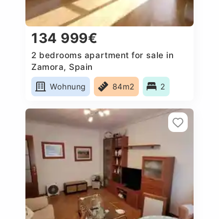
134 999€
2 bedrooms apartment for sale in
Zamora, Spain
Wohnung
84m2
2