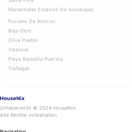
Santa Pola
Manantiales Estacion De Autobuses
Pozuelo De Alarcon
Bajo Ebro
Oliva Pueblo
Valencia
Playa Bajadilla Puertos
Trafalgar
Urheberrecht © 2024 HouseNix
Alle Rechte vorbehalten.
Navigation