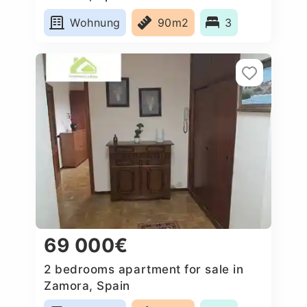
Wohnung
90m2
3
69 000€
2 bedrooms apartment for sale in
Zamora, Spain