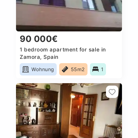
90 000€
1 bedroom apartment for sale in
Zamora, Spain
Wohnung
55m2
1