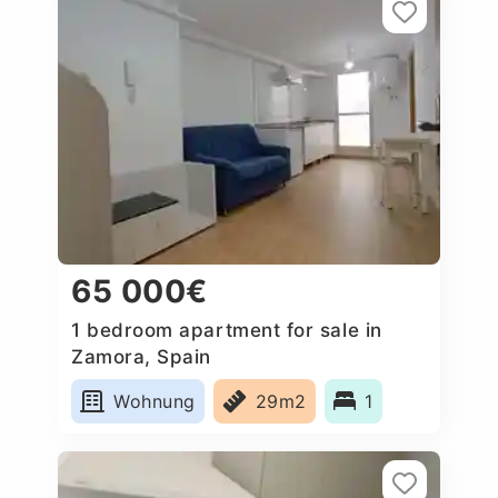
65 000€
1 bedroom apartment for sale in
Zamora, Spain
Wohnung
29m2
1