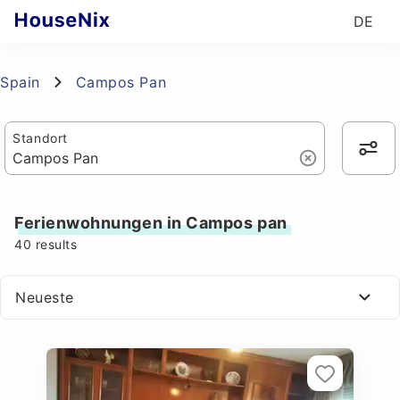
DE
Spain
Campos Pan
Standort
Ferienwohnungen in Campos pan
40
results
Neueste