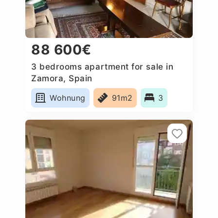
88 600€
3 bedrooms apartment for sale in
Zamora, Spain
Wohnung
91m2
3