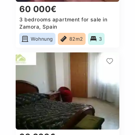
60 000€
3 bedrooms apartment for sale in
Zamora, Spain
Wohnung
82m2
3