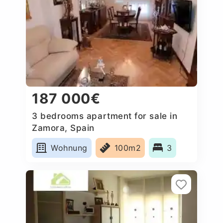
187 000€
3 bedrooms apartment for sale in
Zamora, Spain
Wohnung
100m2
3