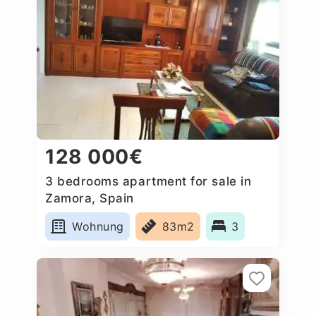
128 000€
3 bedrooms apartment for sale in
Zamora, Spain
Wohnung
83m2
3