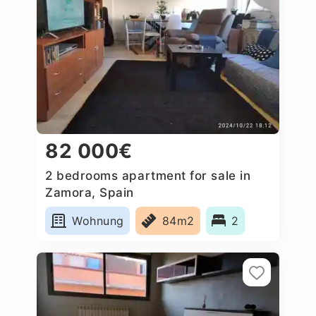
82 000€
2 bedrooms apartment for sale in
Zamora, Spain
Wohnung
84m2
2