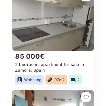
85 000€
2 bedrooms apartment for sale in
Zamora, Spain
Wohnung
97m2
2