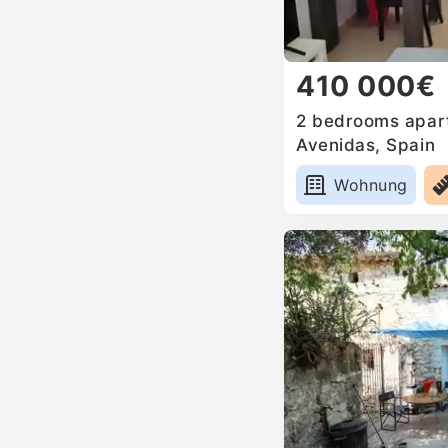
410 000€
2 bedrooms apart
Avenidas, Spain
Wohnung