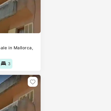
ale in Mallorca,
3