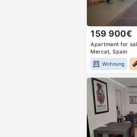
159 900€
Apartment for sal
Mercat, Spain
Wohnung