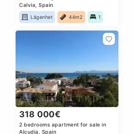
Calvia, Spain
Lägenhet
44m2
1
318 000€
2 bedrooms apartment for sale in
Alcudia, Spain