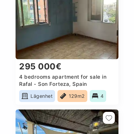
295 000€
4 bedrooms apartment for sale in
Rafal - Son Forteza, Spain
Lägenhet
129m2
4