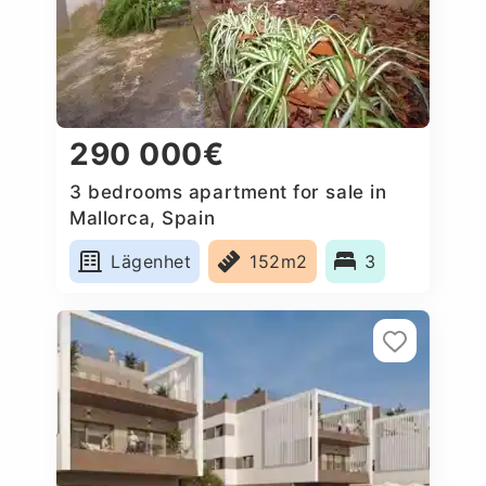
290 000€
3 bedrooms apartment for sale in
Mallorca, Spain
Lägenhet
152m2
3