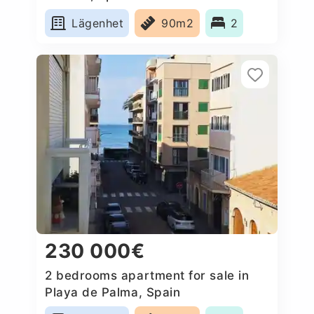
Lägenhet
90m2
2
230 000€
2 bedrooms apartment for sale in
Playa de Palma, Spain