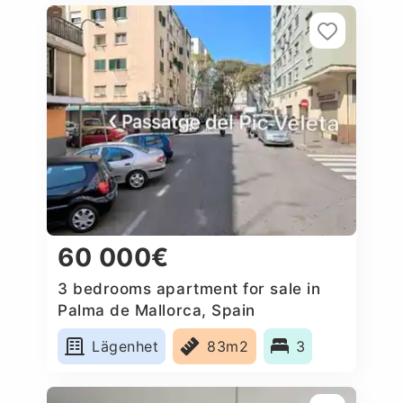
60 000€
3 bedrooms apartment for sale in
Palma de Mallorca, Spain
Lägenhet
83m2
3