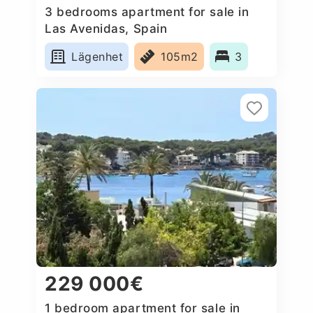
3 bedrooms apartment for sale in
Las Avenidas, Spain
Lägenhet
105m2
3
229 000€
1 bedroom apartment for sale in