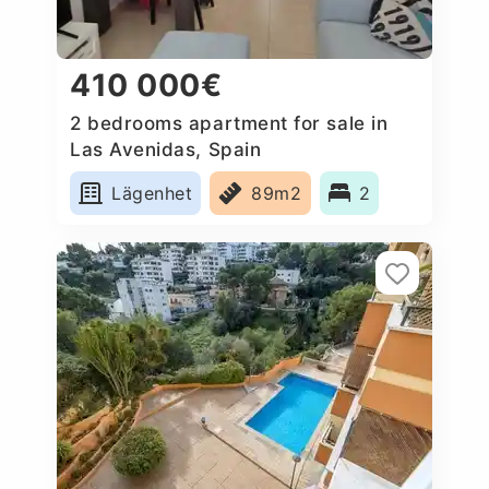
410 000€
2 bedrooms apartment for sale in
Las Avenidas, Spain
Lägenhet
89m2
2