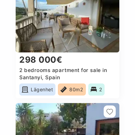
298 000€
2 bedrooms apartment for sale in
Santanyi, Spain
Lägenhet
80m2
2