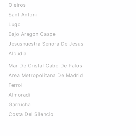
Oleiros
Sant Antoni
Lugo
Bajo Aragon Caspe
Jesusnuestra Senora De Jesus
Alcudia
Mar De Cristal Cabo De Palos
Area Metropolitana De Madrid
Ferrol
Almoradi
Garrucha
Costa Del Silencio