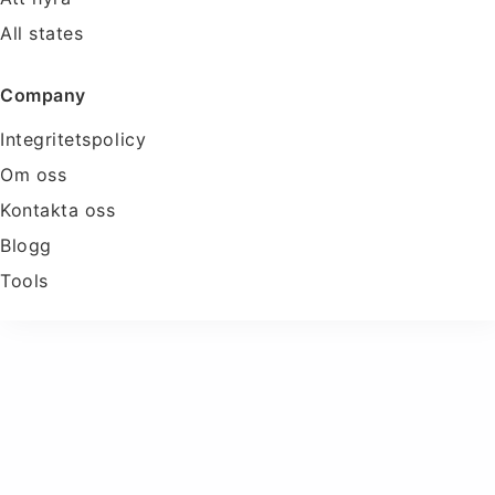
All states
Company
Integritetspolicy
Om oss
Kontakta oss
Blogg
Tools