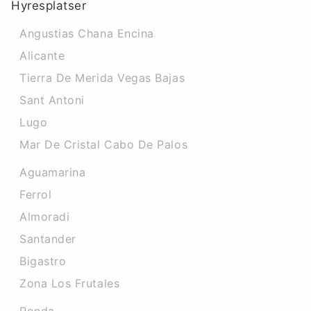
Hyresplatser
Angustias Chana Encina
Alicante
Tierra De Merida Vegas Bajas
Sant Antoni
Lugo
Mar De Cristal Cabo De Palos
Aguamarina
Ferrol
Almoradi
Santander
Bigastro
Zona Los Frutales