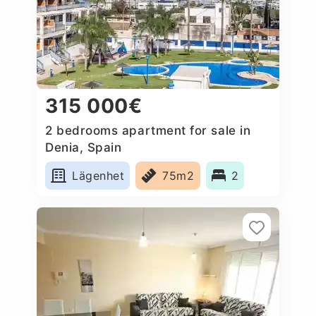
315 000€
2 bedrooms apartment for sale in
Denia, Spain
Lägenhet
75m2
2