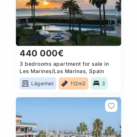
440 000€
3 bedrooms apartment for sale in
Les Marines/Las Marinas, Spain
Lägenhet
112m2
3