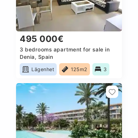
495 000€
3 bedrooms apartment for sale in
Denia, Spain
Lägenhet
125m2
3