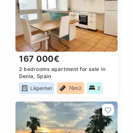
167 000€
2 bedrooms apartment for sale in
Denia, Spain
Lägenhet
76m2
2