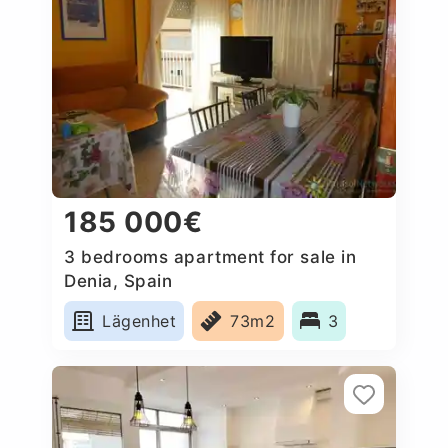
185 000€
3 bedrooms apartment for sale in
Denia, Spain
Lägenhet
73m2
3