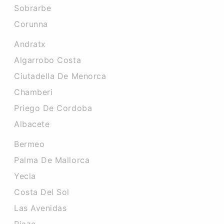
Sobrarbe
Corunna
Andratx
Algarrobo Costa
Ciutadella De Menorca
Chamberi
Priego De Cordoba
Albacete
Bermeo
Palma De Mallorca
Yecla
Costa Del Sol
Las Avenidas