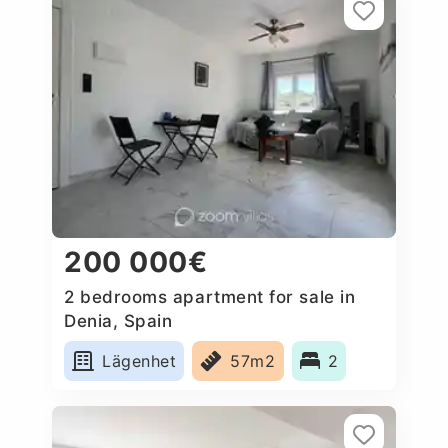
200 000€
2 bedrooms apartment for sale in
Denia, Spain
Lägenhet
57m2
2