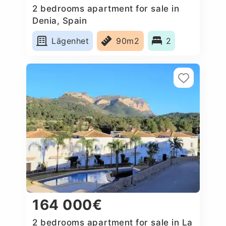
2 bedrooms apartment for sale in
Denia, Spain
Lägenhet
90m2
2
164 000€
2 bedrooms apartment for sale in La