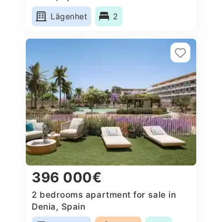
Lägenhet
2
396 000€
2 bedrooms apartment for sale in
Denia, Spain