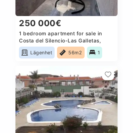
250 000€
1 bedroom apartment for sale in
Costa del Silencio-Las Galletas,
Spain
Lägenhet
56m2
1