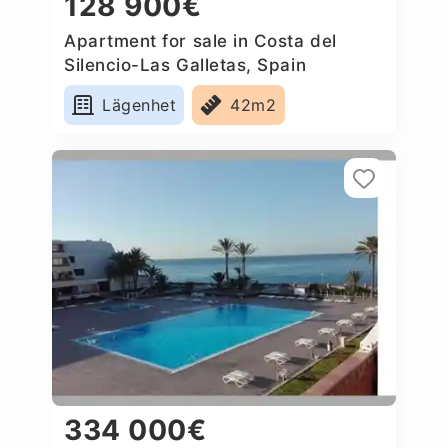
128 900€
Apartment for sale in Costa del
Silencio-Las Galletas, Spain
Lägenhet
42m2
334 000€