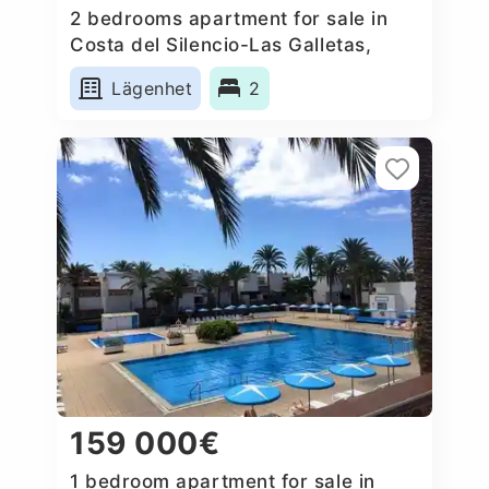
2 bedrooms apartment for sale in
Costa del Silencio-Las Galletas,
Spain
Lägenhet
2
159 000€
1 bedroom apartment for sale in