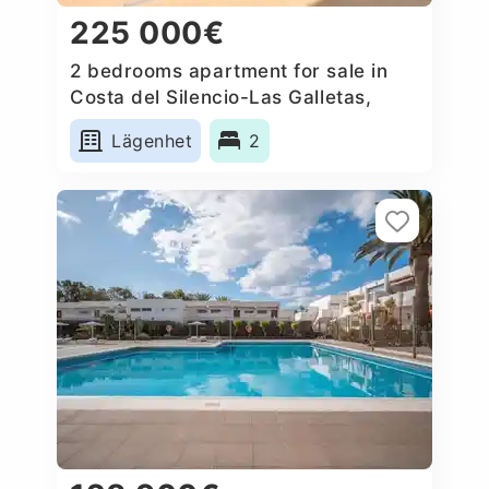
225 000€
2 bedrooms apartment for sale in
Costa del Silencio-Las Galletas,
Spain
Lägenhet
2