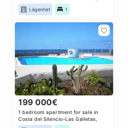
Spain
Lägenhet
1
199 000€
1 bedroom apartment for sale in
Costa del Silencio-Las Galletas,
Spain