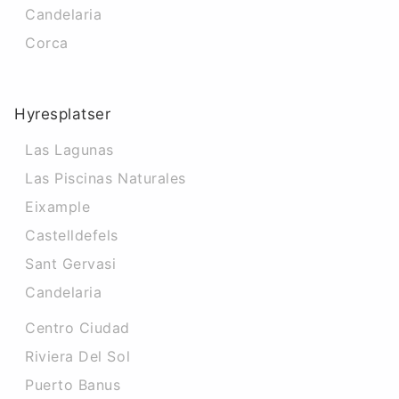
Candelaria
Corca
Hyresplatser
Las Lagunas
Las Piscinas Naturales
Eixample
Castelldefels
Sant Gervasi
Candelaria
Centro Ciudad
Riviera Del Sol
Puerto Banus