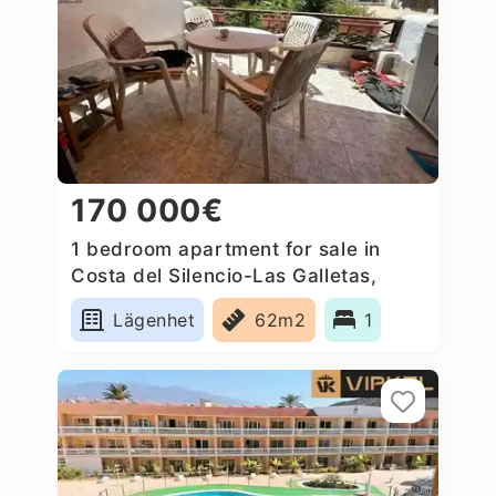
170 000€
1 bedroom apartment for sale in
Costa del Silencio-Las Galletas,
Spain
Lägenhet
62m2
1