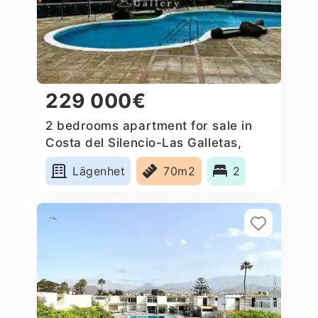
229 000€
2 bedrooms apartment for sale in
Costa del Silencio-Las Galletas,
Spain
Lägenhet
70m2
2