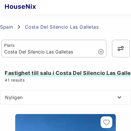
Spain
Costa Del Silencio Las Galletas
Plats
Fastighet till salu i Costa Del Silencio Las Gall
41
results
Nyligen