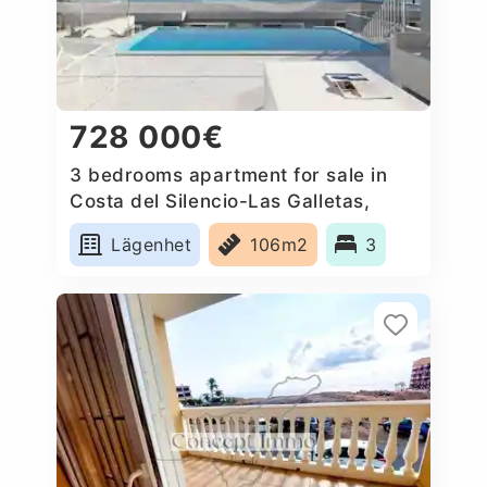
728 000€
3 bedrooms apartment for sale in
Costa del Silencio-Las Galletas,
Spain
Lägenhet
106m2
3