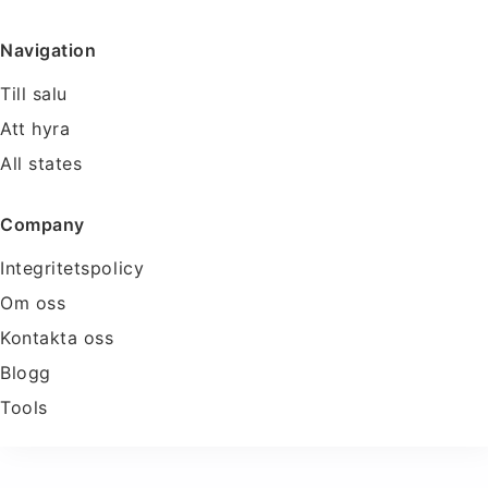
Navigation
Till salu
Att hyra
All states
Company
Integritetspolicy
Om oss
Kontakta oss
Blogg
Tools