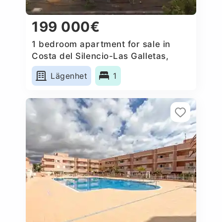
199 000€
1 bedroom apartment for sale in
Costa del Silencio-Las Galletas,
Spain
Lägenhet
1