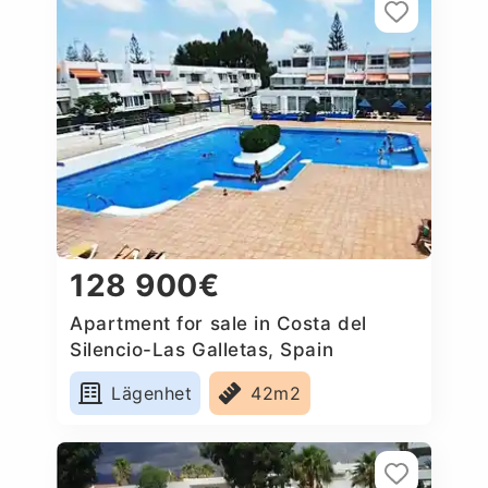
128 900€
Apartment for sale in Costa del
Silencio-Las Galletas, Spain
Lägenhet
42m2