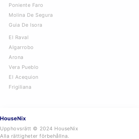
Poniente Faro
Molina De Segura
Guia De Isora
El Raval
Algarrobo
Arona
Vera Pueblo
El Acequion
Frigiliana
Upphovsrätt © 2024 HouseNix
Alla rättigheter förbehållna.