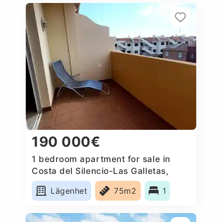
190 000€
1 bedroom apartment for sale in
Costa del Silencio-Las Galletas,
Spain
Lägenhet
75m2
1