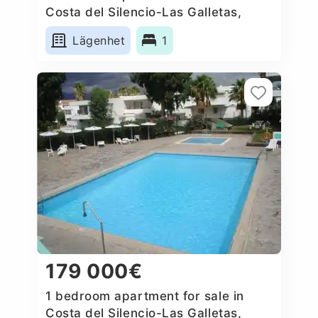
Costa del Silencio-Las Galletas,
Spain
Lägenhet
1
179 000€
1 bedroom apartment for sale in
Costa del Silencio-Las Galletas,