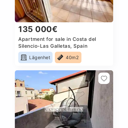
135 000€
Apartment for sale in Costa del
Silencio-Las Galletas, Spain
Lägenhet
40m2